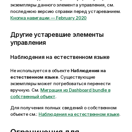
экземпляры данного элемента управления, см.
последнюю версию справки перед устареванием.
Кнопка навигации — February 2020
Другие устаревшие элементы
управления
Наблюдения на естественном языке
Не используется в объекте
Наблюдения на
естественном языке
. Существующие
экземпляры может потребоваться перенести
вручную.
См.
Миграция из Dashboard bundle в
собственный объект
.
Для получения полных сведений о собственном
объекте см.:
Наблюдения на естественном языке
.