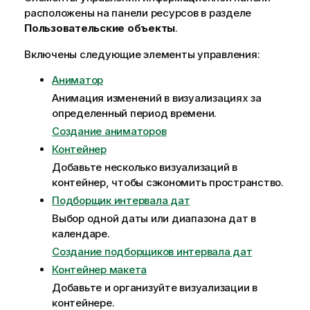
расположены на панели ресурсов в разделе
Пользовательские объекты
.
Включены следующие элементы управления:
Аниматор
Анимация изменений в
визуализациях
за
определенный период времени.
Создание аниматоров
Контейнер
Добавьте несколько визуализаций в
контейнер, чтобы сэкономить пространство.
Подборщик интервала дат
Выбор одной даты или диапазона дат в
календаре.
Создание подборщиков интервала дат
Контейнер макета
Добавьте и организуйте визуализации в
контейнере.