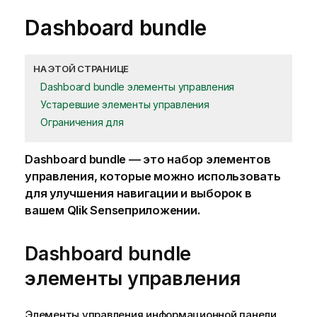
Dashboard bundle
НА ЭТОЙ СТРАНИЦЕ
Dashboard bundle элементы управления
Устаревшие элементы управления
Ограничения для
Dashboard bundle
— это набор элементов
управления, которые можно использовать
для улучшения навигации и выборок в
вашем
Qlik Sense
приложении
.
Dashboard bundle
элементы управления
Элементы управления информационной панели