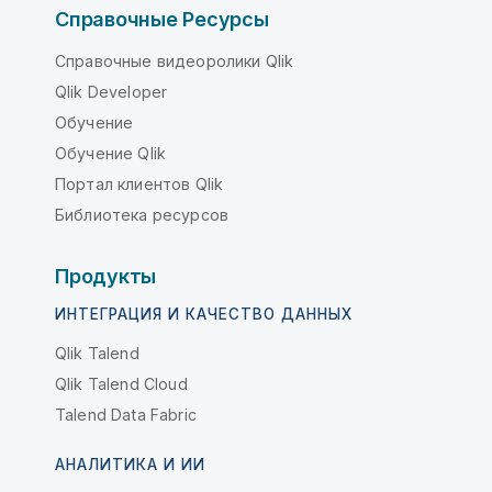
Справочные Ресурсы
Справочные видеоролики Qlik
Qlik Developer
Обучение
Обучение Qlik
Портал клиентов Qlik
Библиотека ресурсов
Продукты
ИНТЕГРАЦИЯ И КАЧЕСТВО ДАННЫХ
Qlik Talend
Qlik Talend Cloud
Talend Data Fabric
АНАЛИТИКА И ИИ