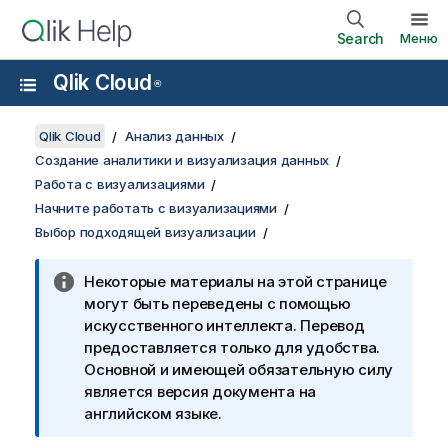
Search
Меню
Qlik Cloud
®
Qlik Cloud
Анализ данных
Создание аналитики и визуализация данных
Работа с визуализациями
Начните работать с визуализациями
Выбор подходящей визуализации
Некоторые материалы на этой странице
могут быть переведены с помощью
искусственного интеллекта. Перевод
предоставляется только для удобства.
Основной и имеющей обязательную силу
является версия документа на
английском языке.