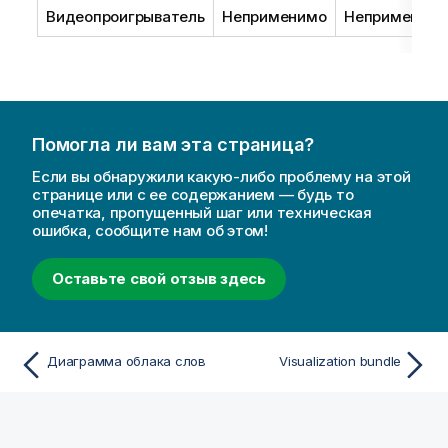
Видеопроигрыватель
Неприменимо
Неприменим
Помогла ли вам эта страница?
Если вы обнаружили какую-либо проблему на этой
странице или с ее содержанием — будь то
опечатка, пропущенный шаг или техническая
ошибка, сообщите нам об этом!
Оставьте свой отзыв здесь
Диаграмма облака слов
Visualization bundle