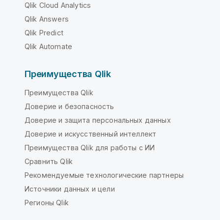
Qlik Cloud Analytics
Qlik Answers
Qlik Predict
Qlik Automate
Преимущества Qlik
Преимущества Qlik
Доверие и безопасность
Доверие и защита персональных данных
Доверие и искусственный интеллект
Преимущества Qlik для работы с ИИ
Сравнить Qlik
Рекомендуемые технологические партнеры
Источники данных и цели
Регионы Qlik