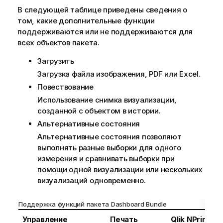
В следующей таблице приведены сведения о
том, какие дополнительные функции
поддерживаются или не поддерживаются для
всех объектов пакета.
Загрузить
Загрузка файла изображения, PDF или Excel.
Повествование
Использование
снимка
визуализации,
созданной с объектом в
истории
.
Альтернативные состояния
Альтернативные состояния позволяют
выполнять разные выборки для одного
измерения
и сравнивать выборки при
помощи одной визуализации или нескольких
визуализаций одновременно.
Поддержка функций пакета Dashboard Bundle
Управление
Печать
Qlik NPrinting