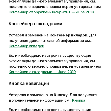
экземпляры данного элемента управления, см.
последнюю версию справки перед устареванием.
Контейнер отображения/скрытия — June 2019
Контейнер с вкладками
Устарел и заменен на
Контейнер вкладок
.
Для
получения дополнительной информации см.:
Контейнер вкладок
Если необходимо настроить существующие
экземпляры данного элемента управления, см.
последнюю версию справки перед устареванием.
Контейнер с вкладками — June 2019
Кнопка навигации
Устарела и заменена на
Кнопку
.
Для получения
дополнительной информации см.:
Кнопка
Если необходимо настроить существующие