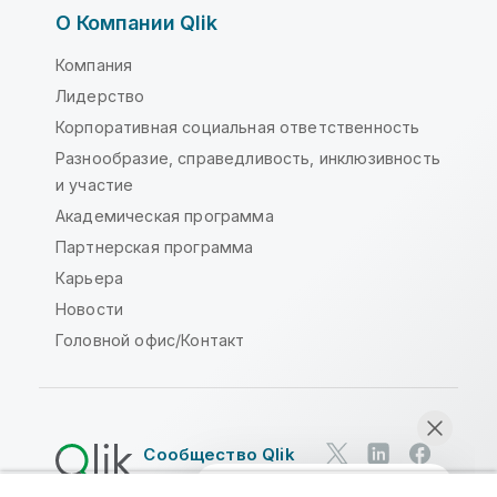
О Компании Qlik
Компания
Лидерство
Корпоративная социальная ответственность
Разнообразие, справедливость, инклюзивность
и участие
Академическая программа
Партнерская программа
Карьера
Новости
Головной офис/Контакт
Сообщество Qlik