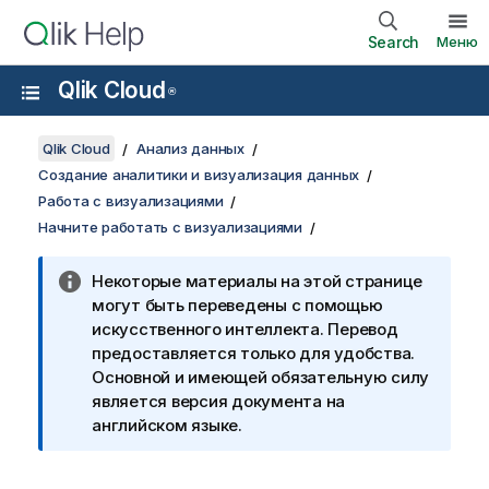
Search
Меню
Qlik Cloud
®
Qlik Cloud
Анализ данных
Создание аналитики и визуализация данных
Работа с визуализациями
Начните работать с визуализациями
Некоторые материалы на этой странице
могут быть переведены с помощью
искусственного интеллекта. Перевод
предоставляется только для удобства.
Основной и имеющей обязательную силу
является версия документа на
английском языке.