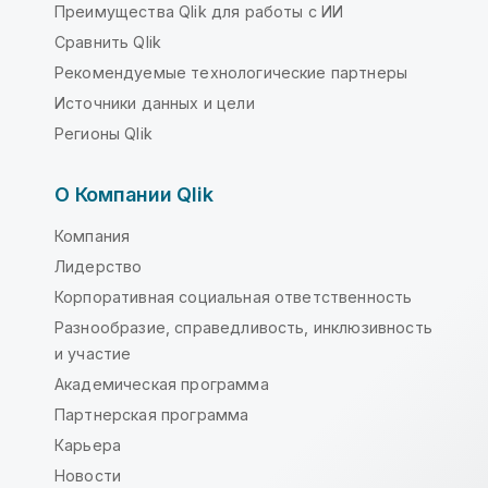
Преимущества Qlik для работы с ИИ
Сравнить Qlik
Рекомендуемые технологические партнеры
Источники данных и цели
Регионы Qlik
О Компании Qlik
Компания
Лидерство
Корпоративная социальная ответственность
Разнообразие, справедливость, инклюзивность
и участие
Академическая программа
Партнерская программа
Карьера
Новости