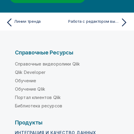
Линии тренда
Работа с редактором выражения
Справочные Ресурсы
Справочные видеоролики Qlik
Qlik Developer
Обучение
Обучение Qlik
Портал клиентов Qlik
Библиотека ресурсов
Продукты
ИНТЕГРАЦИЯ И КАЧЕСТВО ДАННЫХ