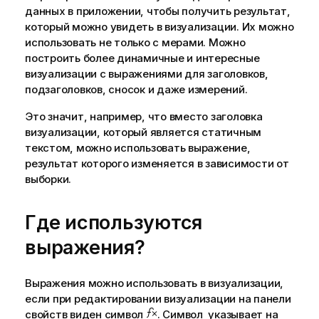
данных в
приложении
, чтобы получить результат,
который можно увидеть в визуализации. Их можно
использовать не только с мерами. Можно
построить более динамичные и интересные
визуализации с выражениями для заголовков,
подзаголовков, сносок и даже
измерений
.
Это значит, например, что вместо заголовка
визуализации, который является статичным
текстом, можно использовать выражение,
результат которого изменяется в зависимости от
выборки
.
Где используются
выражения?
Выражения можно использовать в визуализации,
если при редактировании визуализации на панели
свойств виден символ
. Символ указывает на