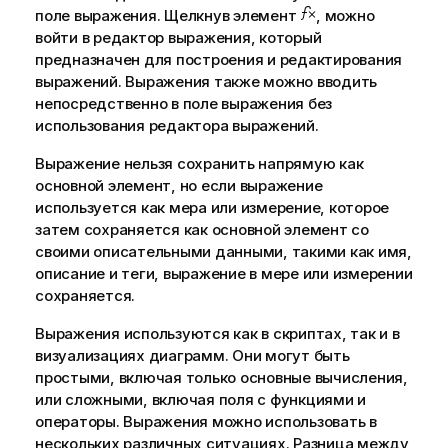
поле выражения. Щелкнув элемент
, можно
войти в редактор выражения, который
предназначен для построения и редактирования
выражений. Выражения также можно вводить
непосредственно в поле выражения без
использования редактора выражений.
Выражение нельзя сохранить напрямую как
основной элемент
, но если выражение
используется как мера или измерение, которое
затем сохраняется как основной элемент со
своими описательными данными, такими как имя,
описание и теги, выражение в мере или измерении
сохраняется.
Выражения используются как в скриптах, так и в
визуализациях диаграмм. Они могут быть
простыми, включая только основные вычисления,
или сложными, включая поля с функциями и
операторы. Выражения можно использовать в
нескольких различных ситуациях. Разница между