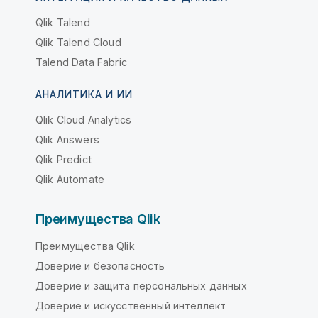
Qlik Talend
Qlik Talend Cloud
Talend Data Fabric
АНАЛИТИКА И ИИ
Qlik Cloud Analytics
Qlik Answers
Qlik Predict
Qlik Automate
Преимущества Qlik
Преимущества Qlik
Доверие и безопасность
Доверие и защита персональных данных
Доверие и искусственный интеллект