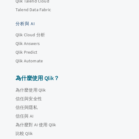
Qlik Talend Cloud
Talend Data Fabric
分析與 AI
Qlik Cloud 分析
Qlik Answers
Qlik Predict
Qlik Automate
為什麼使用 Qlik？
為什麼使用 Qlik
信任與安全性
信任與隱私
信任與 AI
為什麼對 AI 使用 Qlik
比較 Qlik