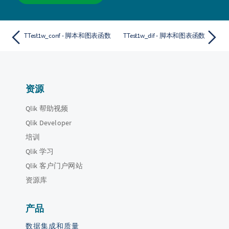
TTest1w_conf - 脚本和图表函数
TTest1w_dif - 脚本和图表函数
资源
Qlik 帮助视频
Qlik Developer
培训
Qlik 学习
Qlik 客户门户网站
资源库
产品
数据集成和质量