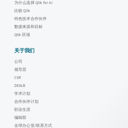
为什么选择 Qlik for AI
比较 Qlik
特色技术合作伙伴
数据来源和目标
Qlik 区域
关于我们
公司
领导层
CSR
DEI&B
学术计划
合作伙伴计划
职业生涯
编辑部
全球办公室/联系方式