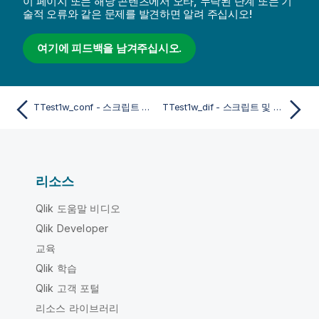
이 페이지 또는 해당 콘텐츠에서 오타, 누락된 단계 또는 기
술적 오류와 같은 문제를 발견하면 알려 주십시오!
여기에 피드백을 남겨주십시오.
TTest1w_conf - 스크립트 및 차트 함수
TTest1w_dif - 스크립트 및 차트 함수
리소스
Qlik 도움말 비디오
Qlik Developer
교육
Qlik 학습
Qlik 고객 포털
리소스 라이브러리