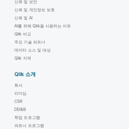
신뢰 및 보안
신뢰 및 개인정보 보호
신뢰 및 AI
AI를 위해 Qlik을 사용하는 이유
Qlik 비교
주요 기술 파트너
데이터 소스 및 대상
Qlik 지역
Qlik 소개
회사
리더십
CSR
DEI&B
학업 프로그램
파트너 프로그램