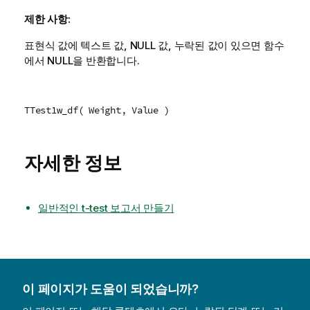
제한 사항:
표현식 값에 텍스트 값,
NULL
값, 누락된 값이 있으면 함수
에서
NULL
을 반환합니다.
TTest1w_df( Weight, Value )
자세한 정보
일반적인 t-test 보고서 만들기
이 페이지가 도움이 되었습니까?