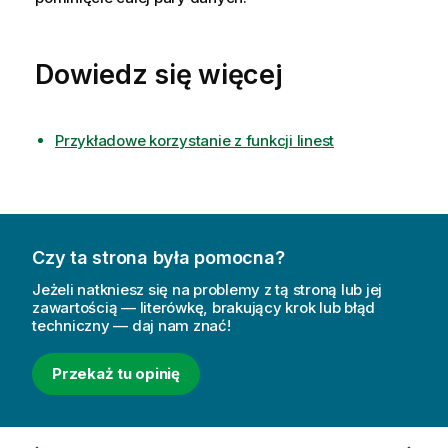
Dowiedz się więcej
Przykładowe korzystanie z funkcji linest
Czy ta strona była pomocna?
Jeżeli natkniesz się na problemy z tą stroną lub jej
zawartością — literówkę, brakujący krok lub błąd
techniczny — daj nam znać!
Przekaż tu opinię