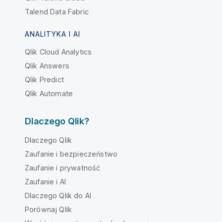
Talend Data Fabric
ANALITYKA I AI
Qlik Cloud Analytics
Qlik Answers
Qlik Predict
Qlik Automate
Dlaczego Qlik?
Dlaczego Qlik
Zaufanie i bezpieczeństwo
Zaufanie i prywatność
Zaufanie i AI
Dlaczego Qlik do AI
Porównaj Qlik