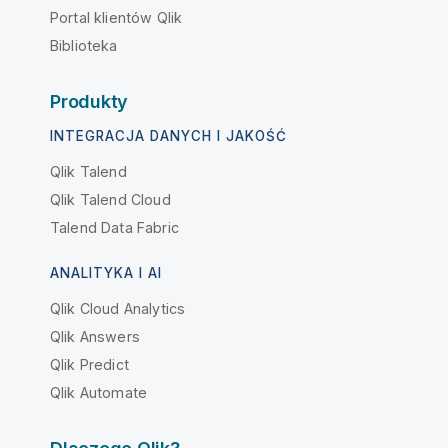
Portal klientów Qlik
Biblioteka
Produkty
INTEGRACJA DANYCH I JAKOŚĆ
Qlik Talend
Qlik Talend Cloud
Talend Data Fabric
ANALITYKA I AI
Qlik Cloud Analytics
Qlik Answers
Qlik Predict
Qlik Automate