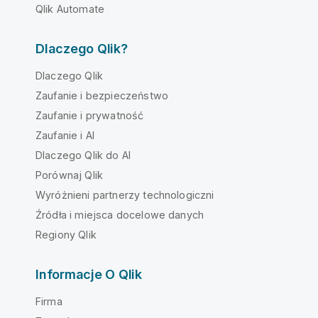
Qlik Automate
Dlaczego Qlik?
Dlaczego Qlik
Zaufanie i bezpieczeństwo
Zaufanie i prywatność
Zaufanie i AI
Dlaczego Qlik do AI
Porównaj Qlik
Wyróżnieni partnerzy technologiczni
Źródła i miejsca docelowe danych
Regiony Qlik
Informacje O Qlik
Firma