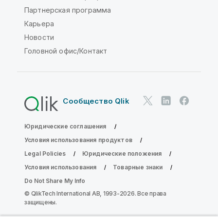
Партнерская программа
Карьера
Новости
Головной офис/Контакт
Сообщество Qlik
Юридические соглашения
Условия использования продуктов
Legal Policies
Юридические положения
Условия использования
Товарные знаки
Do Not Share My Info
© QlikTech International AB, 1993-2026. Все права
защищены.