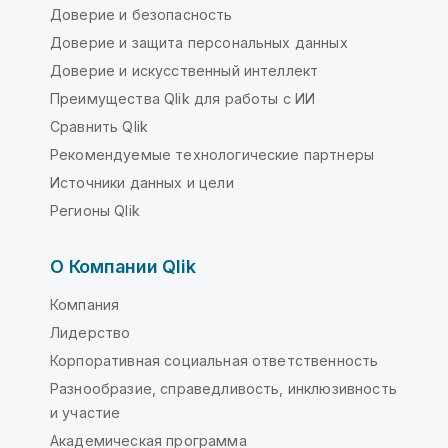
Доверие и безопасность
Доверие и защита персональных данных
Доверие и искусственный интеллект
Преимущества Qlik для работы с ИИ
Сравнить Qlik
Рекомендуемые технологические партнеры
Источники данных и цели
Регионы Qlik
О Компании Qlik
Компания
Лидерство
Корпоративная социальная ответственность
Разнообразие, справедливость, инклюзивность
и участие
Академическая программа