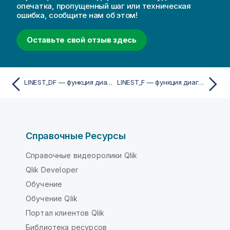
опечатка, пропущенный шаг или техническая
ошибка, сообщите нам об этом!
Оставьте свой отзыв здесь
LINEST_DF — функция диаграммы
LINEST_F — функция диаграммы
Справочные Ресурсы
Справочные видеоролики Qlik
Qlik Developer
Обучение
Обучение Qlik
Портал клиентов Qlik
Библиотека ресурсов