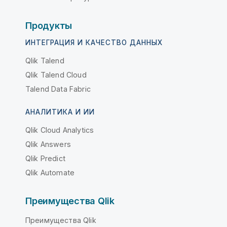
Продукты
ИНТЕГРАЦИЯ И КАЧЕСТВО ДАННЫХ
Qlik Talend
Qlik Talend Cloud
Talend Data Fabric
АНАЛИТИКА И ИИ
Qlik Cloud Analytics
Qlik Answers
Qlik Predict
Qlik Automate
Преимущества Qlik
Преимущества Qlik