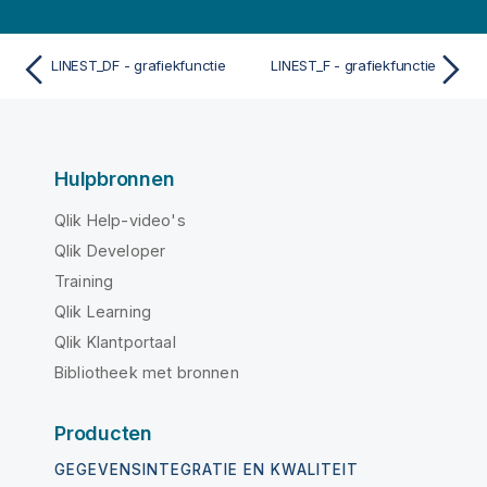
LINEST_DF - grafiekfunctie
LINEST_F - grafiekfunctie
Hulpbronnen
Qlik Help-video's
Qlik Developer
Training
Qlik Learning
Qlik Klantportaal
Bibliotheek met bronnen
Producten
GEGEVENSINTEGRATIE EN KWALITEIT