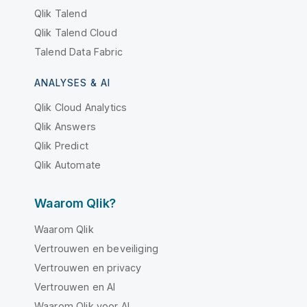
Qlik Talend
Qlik Talend Cloud
Talend Data Fabric
ANALYSES & AI
Qlik Cloud Analytics
Qlik Answers
Qlik Predict
Qlik Automate
Waarom Qlik?
Waarom Qlik
Vertrouwen en beveiliging
Vertrouwen en privacy
Vertrouwen en AI
Waarom Qlik voor AI