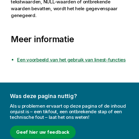
tekstwaarden,
NULL
-waarden of ontbrekende
waarden bevatten, wordt het hele gegevenspaar
genegeerd.
Meer informatie
Een voorbeeld van het gebruik van linest-functies
Was deze pagina nuttig?
Als u problemen ervaart op deze pagina of de inhoud
onjuist is – een tikfout, een ontbrekende stap of een
technische fout – laat het ons weten!
Geef hier uw feedback