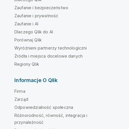
Zaufanie i bezpieczeństwo
Zaufanie i prywatność
Zaufanie i AI
Dlaczego Qlik do AI
Porównaj Qlik
Wyróżnieni partnerzy technologiczni
Źródła i miejsca docelowe danych
Regiony Qlik
Informacje O Qlik
Firma
Zarząd
Odpowiedzialność społeczna
Różnorodność, równość, integracja i
przynależność