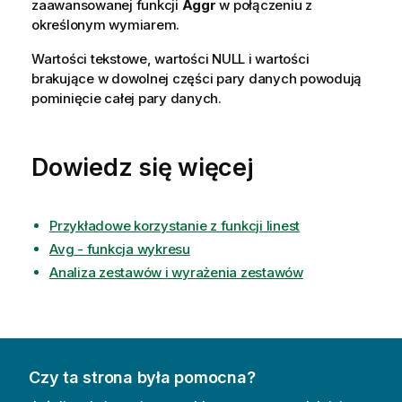
zaawansowanej funkcji
Aggr
w połączeniu z
określonym wymiarem.
Wartości tekstowe, wartości
NULL
i wartości
brakujące w dowolnej części pary danych powodują
pominięcie całej pary danych.
Dowiedz się więcej
Przykładowe korzystanie z funkcji linest
Avg - funkcja wykresu
Analiza zestawów i wyrażenia zestawów
Czy ta strona była pomocna?