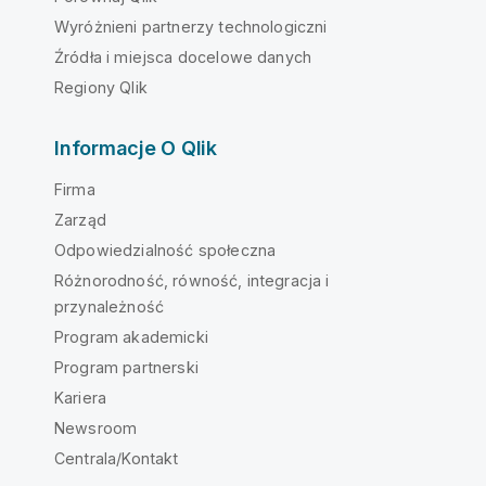
Wyróżnieni partnerzy technologiczni
Źródła i miejsca docelowe danych
Regiony Qlik
Informacje O Qlik
Firma
Zarząd
Odpowiedzialność społeczna
Różnorodność, równość, integracja i
przynależność
Program akademicki
Program partnerski
Kariera
Newsroom
Centrala/Kontakt