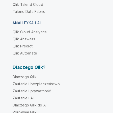
Qlik Talend Cloud
Talend Data Fabric
ANALITYKA I AI
Qlik Cloud Analytics
Qlik Answers
Qlik Predict
Qlik Automate
Dlaczego Qlik?
Dlaczego Qlik
Zaufanie i bezpieczeństwo
Zaufanie i prywatność
Zaufanie i AI
Dlaczego Qlik do AI
Porównaj Qlik