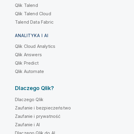
Qlik Talend
Qlik Talend Cloud
Talend Data Fabric
ANALITYKA I AI
Qlik Cloud Analytics
Qlik Answers
Qlik Predict
Qlik Automate
Dlaczego Qlik?
Dlaczego Qlik
Zaufanie i bezpieczeństwo
Zaufanie i prywatność
Zaufanie i AI
Dlaczego Qlik do AI