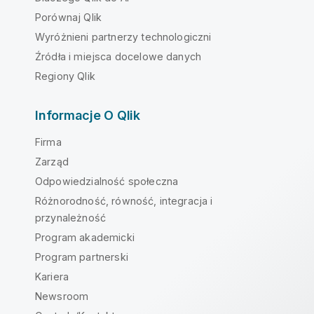
Porównaj Qlik
Wyróżnieni partnerzy technologiczni
Źródła i miejsca docelowe danych
Regiony Qlik
Informacje O Qlik
Firma
Zarząd
Odpowiedzialność społeczna
Różnorodność, równość, integracja i
przynależność
Program akademicki
Program partnerski
Kariera
Newsroom