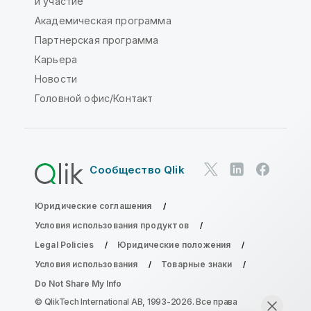
и участие
Академическая программа
Партнерская программа
Карьера
Новости
Головной офис/Контакт
Сообщество Qlik
Юридические соглашения
Условия использования продуктов
Legal Policies
Юридические положения
Условия использования
Товарные знаки
Do Not Share My Info
© QlikTech International AB, 1993-2026. Все права