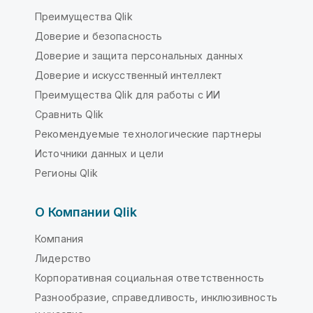
Преимущества Qlik
Доверие и безопасность
Доверие и защита персональных данных
Доверие и искусственный интеллект
Преимущества Qlik для работы с ИИ
Сравнить Qlik
Рекомендуемые технологические партнеры
Источники данных и цели
Регионы Qlik
О Компании Qlik
Компания
Лидерство
Корпоративная социальная ответственность
Разнообразие, справедливость, инклюзивность