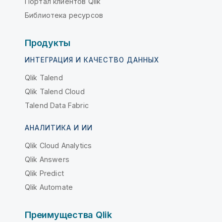
Портал клиентов Qlik
Библиотека ресурсов
Продукты
ИНТЕГРАЦИЯ И КАЧЕСТВО ДАННЫХ
Qlik Talend
Qlik Talend Cloud
Talend Data Fabric
АНАЛИТИКА И ИИ
Qlik Cloud Analytics
Qlik Answers
Qlik Predict
Qlik Automate
Преимущества Qlik