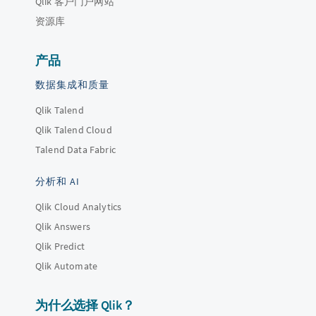
Qlik 客户门户网站
资源库
产品
数据集成和质量
Qlik Talend
Qlik Talend Cloud
Talend Data Fabric
分析和 AI
Qlik Cloud Analytics
Qlik Answers
Qlik Predict
Qlik Automate
为什么选择 Qlik？