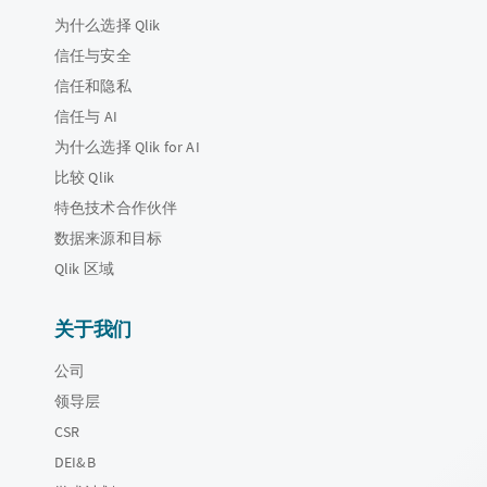
为什么选择 Qlik
信任与安全
信任和隐私
信任与 AI
为什么选择 Qlik for AI
比较 Qlik
特色技术合作伙伴
数据来源和目标
Qlik 区域
关于我们
公司
领导层
CSR
DEI&B