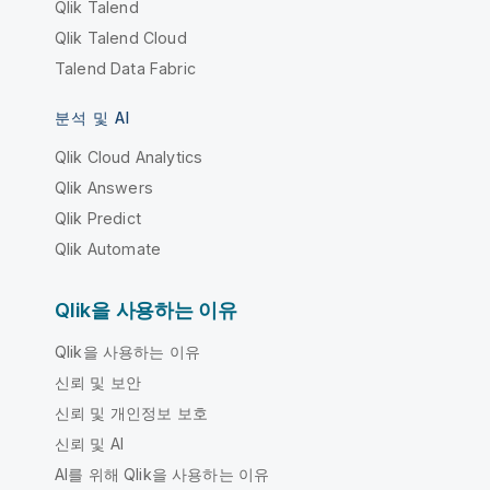
Qlik Talend
Qlik Talend Cloud
Talend Data Fabric
분석 및 AI
Qlik Cloud Analytics
Qlik Answers
Qlik Predict
Qlik Automate
Qlik을 사용하는 이유
Qlik을 사용하는 이유
신뢰 및 보안
신뢰 및 개인정보 보호
신뢰 및 AI
AI를 위해 Qlik을 사용하는 이유