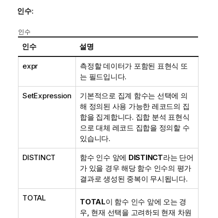
인수:
인수
인수
설명
expr
측정할 데이터가 포함된 표현식 또
는 필드입니다.
SetExpression
기본적으로 집계 함수는 선택에 의
해 정의된 사용 가능한 레코드의 집
합을 집계합니다. 집합 분석 표현식
으로 대체 레코드 집합을 정의할 수
있습니다.
DISTINCT
함수 인수 앞에
DISTINCT
라는 단어
가 있을 경우 해당 함수 인수의 평가
결과로 생성된 중복이 무시됩니다.
TOTAL
TOTAL
이 함수 인수 앞에 오는 경
우, 현재 선택을 고려하되 현재 차원