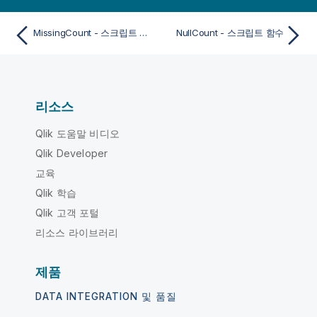
MissingCount - 스크립트 함수
NullCount - 스크립트 함수
리소스
Qlik 도움말 비디오
Qlik Developer
교육
Qlik 학습
Qlik 고객 포털
리소스 라이브러리
제품
DATA INTEGRATION 및 품질