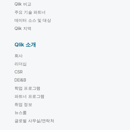
Qlik 비교
주요 기술 파트너
데이터 소스 및 대상
Qlik 지역
Qlik 소개
회사
리더십
CSR
DEI&B
학업 프로그램
파트너 프로그램
취업 정보
뉴스룸
글로벌 사무실/연락처