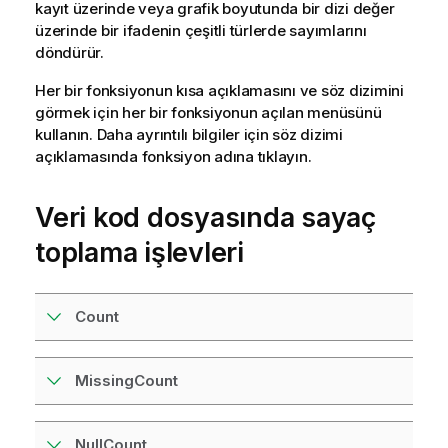
kayıt üzerinde veya grafik boyutunda bir dizi değer
üzerinde bir ifadenin çeşitli türlerde sayımlarını
döndürür.
Her bir fonksiyonun kısa açıklamasını ve söz dizimini
görmek için her bir fonksiyonun açılan menüsünü
kullanın. Daha ayrıntılı bilgiler için söz dizimi
açıklamasında fonksiyon adına tıklayın.
Veri kod dosyasında sayaç
toplama işlevleri
Count
MissingCount
NullCount