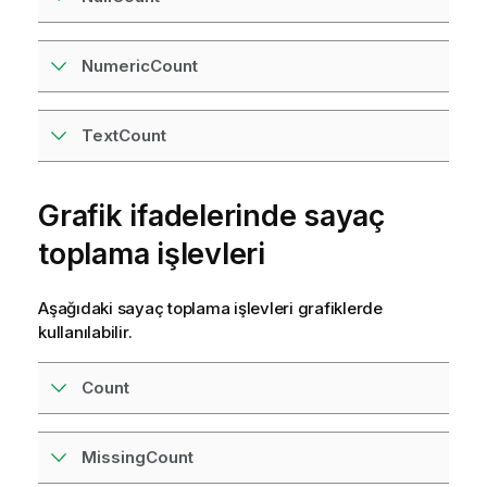
NumericCount
TextCount
Grafik ifadelerinde sayaç
toplama işlevleri
Aşağıdaki sayaç toplama işlevleri grafiklerde
kullanılabilir.
Count
MissingCount