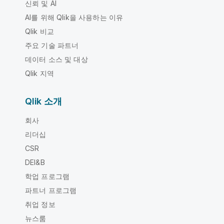
신뢰 및 AI
AI를 위해 Qlik을 사용하는 이유
Qlik 비교
주요 기술 파트너
데이터 소스 및 대상
Qlik 지역
Qlik 소개
회사
리더십
CSR
DEI&B
학업 프로그램
파트너 프로그램
취업 정보
뉴스룸