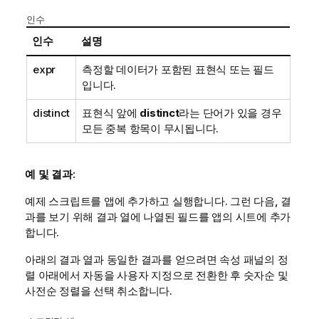
인수
인수
설명
expr
측정할 데이터가 포함된 표현식 또는 필드
입니다.
distinct
표현식 앞에
distinct
라는 단어가 있을 경우
모든 중복 항목이 무시됩니다.
예 및 결과:
예제 스크립트를 앱에 추가하고 실행합니다. 그런 다음, 결
과를 보기 위해 결과 열에 나열된 필드를 앱의 시트에 추가
합니다.
아래의 결과 열과 동일한 결과를 얻으려면 속성 패널의 정
렬 아래에서 자동을 사용자 지정으로 전환한 후 숫자순 및
사전순 정렬을 선택 취소합니다.