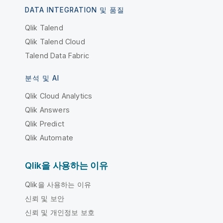
DATA INTEGRATION 및 품질
Qlik Talend
Qlik Talend Cloud
Talend Data Fabric
분석 및 AI
Qlik Cloud Analytics
Qlik Answers
Qlik Predict
Qlik Automate
Qlik을 사용하는 이유
Qlik을 사용하는 이유
신뢰 및 보안
신뢰 및 개인정보 보호