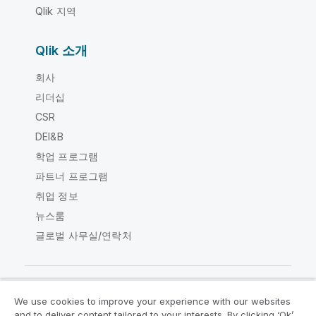
Qlik 지역
Qlik 소개
회사
리더십
CSR
DEI&B
학업 프로그램
파트너 프로그램
취업 정보
뉴스룸
글로벌 사무실/연락처
We use cookies to improve your experience with our websites
Qlik Community
and to deliver content tailored to your interests. By clicking ‘Ok’,