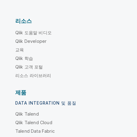
리소스
Qlik 도움말 비디오
Qlik Developer
교육
Qlik 학습
Qlik 고객 포털
리소스 라이브러리
제품
DATA INTEGRATION 및 품질
Qlik Talend
Qlik Talend Cloud
Talend Data Fabric