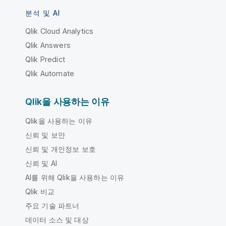
분석 및 AI
Qlik Cloud Analytics
Qlik Answers
Qlik Predict
Qlik Automate
Qlik을 사용하는 이유
Qlik을 사용하는 이유
신뢰 및 보안
신뢰 및 개인정보 보호
신뢰 및 AI
AI를 위해 Qlik을 사용하는 이유
Qlik 비교
주요 기술 파트너
데이터 소스 및 대상