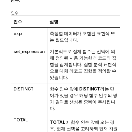
인수:
인수
인수
설명
expr
측정할 데이터가 포함된 표현식 또
는 필드입니다.
set_expression
기본적으로 집계 함수는 선택에 의
해 정의된 사용 가능한 레코드의 집
합을 집계합니다. 집합 분석 표현식
으로 대체 레코드 집합을 정의할 수
있습니다.
DISTINCT
함수 인수 앞에
DISTINCT
라는 단
어가 있을 경우 해당 함수 인수의 평
가 결과로 생성된 중복이 무시됩니
다.
TOTAL
TOTAL
이 함수 인수 앞에 오는 경
우, 현재 선택을 고려하되 현재 차원