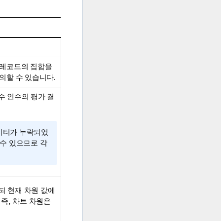
 레코드의 집합을
의할 수 있습니다.
수 인수의 평가 결
이터가 누락되었
수 있으므로 각
되 현재 차원 값에
즉, 차트 차원은