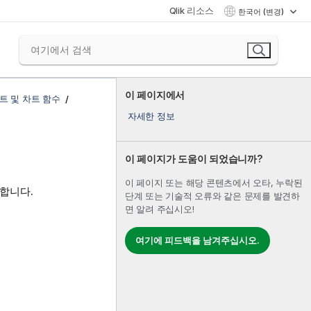
Qlik 리소스
한국어 (변경)
이 페이지에서
트 및 차트 함수
자세한 정보
이 페이지가 도움이 되었습니까?
이 페이지 또는 해당 콘텐츠에서 오타, 누락된
합니다.
단계 또는 기술적 오류와 같은 문제를 발견하
면 알려 주십시오!
여기에 피드백을 남겨주십시오.