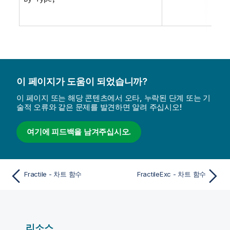
이 페이지가 도움이 되었습니까?
이 페이지 또는 해당 콘텐츠에서 오타, 누락된 단계 또는 기
술적 오류와 같은 문제를 발견하면 알려 주십시오!
여기에 피드백을 남겨주십시오.
Fractile - 차트 함수
FractileExc - 차트 함수
리소스