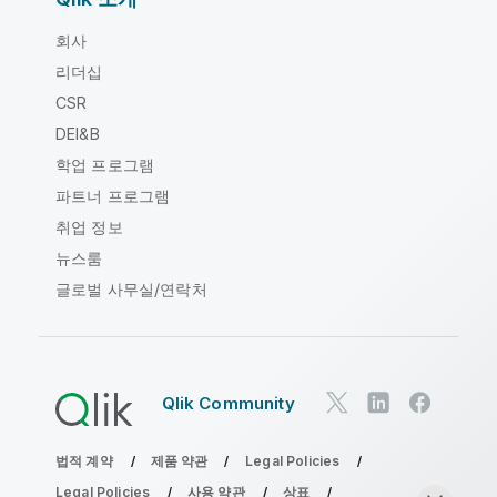
회사
리더십
CSR
DEI&B
학업 프로그램
파트너 프로그램
취업 정보
뉴스룸
글로벌 사무실/연락처
Qlik Community
법적 계약
제품 약관
Legal Policies
Legal Policies
사용 약관
상표