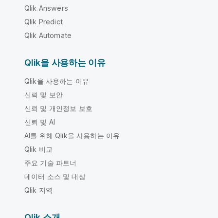
Qlik Answers
Qlik Predict
Qlik Automate
Qlik을 사용하는 이유
Qlik을 사용하는 이유
신뢰 및 보안
신뢰 및 개인정보 보호
신뢰 및 AI
AI를 위해 Qlik을 사용하는 이유
Qlik 비교
주요 기술 파트너
데이터 소스 및 대상
Qlik 지역
Qlik 소개