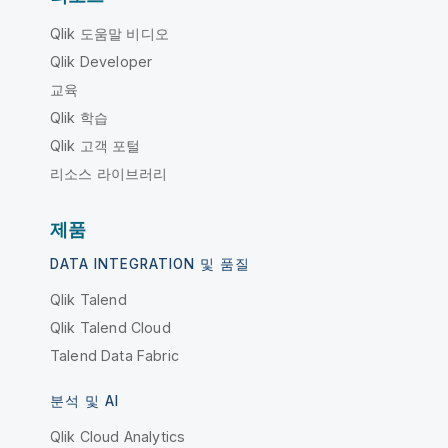
Qlik 도움말 비디오
Qlik Developer
교육
Qlik 학습
Qlik 고객 포털
리소스 라이브러리
제품
DATA INTEGRATION 및 품질
Qlik Talend
Qlik Talend Cloud
Talend Data Fabric
분석 및 AI
Qlik Cloud Analytics