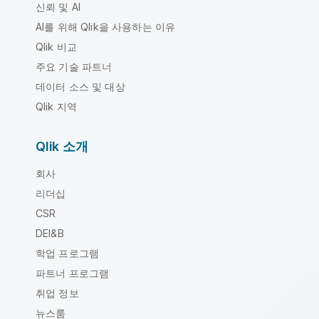
신뢰 및 AI
AI를 위해 Qlik을 사용하는 이유
Qlik 비교
주요 기술 파트너
데이터 소스 및 대상
Qlik 지역
Qlik 소개
회사
리더십
CSR
DEI&B
학업 프로그램
파트너 프로그램
취업 정보
뉴스룸