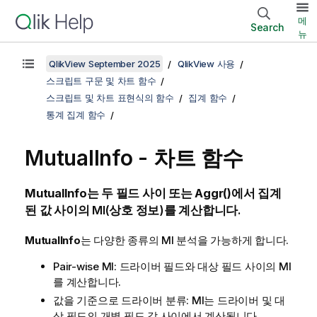
메
Search
뉴
QlikView September 2025
QlikView 사용
스크립트 구문 및 차트 함수
스크립트 및 차트 표현식의 함수
집계 함수
통계 집계 함수
MutualInfo
- 차트 함수
MutualInfo
는 두 필드 사이 또는
Aggr()
에서 집계
된 값 사이의 MI(상호 정보)를 계산합니다.
MutualInfo
는 다양한 종류의 MI 분석을 가능하게 합니다.
Pair-wise MI: 드라이버 필드와 대상 필드 사이의 MI
를 계산합니다.
값을 기준으로 드라이버 분류: MI는 드라이버 및 대
상 필드의 개별 필드 값 사이에서 계산됩니다.