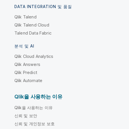
DATA INTEGRATION 및 품질
Qlik Talend
Qlik Talend Cloud
Talend Data Fabric
분석 및 AI
Qlik Cloud Analytics
Qlik Answers
Qlik Predict
Qlik Automate
Qlik을 사용하는 이유
Qlik을 사용하는 이유
신뢰 및 보안
신뢰 및 개인정보 보호