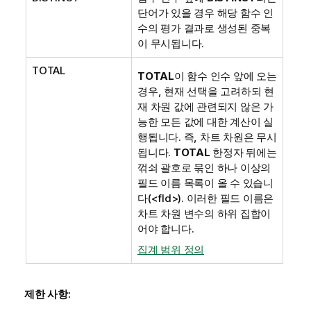
단어가 있을 경우 해당 함수 인
수의 평가 결과로 생성된 중복
이 무시됩니다.
TOTAL
TOTAL
이 함수 인수 앞에 오는
경우, 현재 선택을 고려하되 현
재 차원 값에 관련되지 않은 가
능한 모든 값에 대한 계산이 실
행됩니다. 즉, 차트 차원은 무시
됩니다.
TOTAL
한정자 뒤에는
꺾쇠 괄호로 묶인 하나 이상의
필드 이름 목록이 올 수 있습니
다(
<fld>
). 이러한 필드 이름은
차트 차원 변수의 하위 집합이
어야 합니다.
집계 범위 정의
제한 사항: