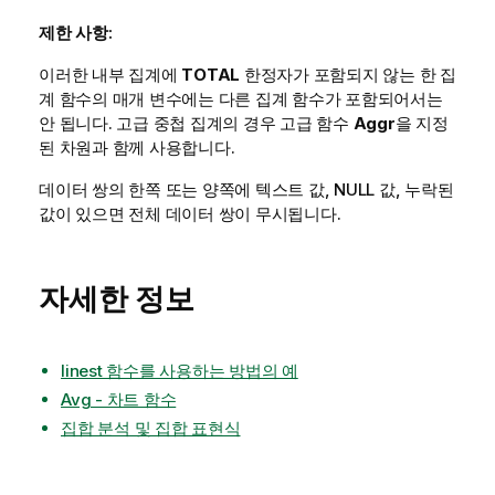
제한 사항:
이러한 내부 집계에
TOTAL
한정자가 포함되지 않는 한 집
계 함수의 매개 변수에는 다른 집계 함수가 포함되어서는
안 됩니다. 고급 중첩 집계의 경우 고급 함수
Aggr
을 지정
된 차원과 함께 사용합니다.
데이터 쌍의 한쪽 또는 양쪽에 텍스트 값,
NULL
값, 누락된
값이 있으면 전체 데이터 쌍이 무시됩니다.
자세한 정보
linest 함수를 사용하는 방법의 예
Avg - 차트 함수
집합 분석 및 집합 표현식