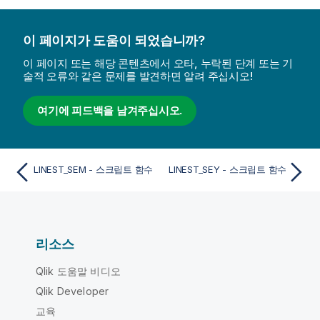
이 페이지가 도움이 되었습니까?
이 페이지 또는 해당 콘텐츠에서 오타, 누락된 단계 또는 기
술적 오류와 같은 문제를 발견하면 알려 주십시오!
여기에 피드백을 남겨주십시오.
LINEST_SEM - 스크립트 함수
LINEST_SEY - 스크립트 함수
리소스
Qlik 도움말 비디오
Qlik Developer
교육