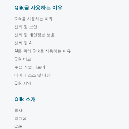
Qlik을 사용하는 이유
Qlik을 사용하는 이유
신뢰 및 보안
신뢰 및 개인정보 보호
신뢰 및 AI
AI를 위해 Qlik을 사용하는 이유
Qlik 비교
주요 기술 파트너
데이터 소스 및 대상
Qlik 지역
Qlik 소개
회사
리더십
CSR