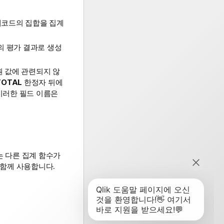
레코드의 집합을 집계
의 평가 결과로 생성
원 값에 관련되지 않
TOTAL
한정자 뒤에
 이러한 필드 이름은
는 다른 집계 함수가
 함께 사용합니다.