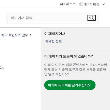
Qlik 리소스
한국어 (변경)
이 페이지에서
 차트 표현식의 함수
자세한 정보
이 페이지가 도움이 되었습니까?
이 페이지 또는 해당 콘텐츠에서 오타, 누락된
다.
단계 또는 기술적 오류와 같은 문제를 발견하
면 알려 주십시오!
여기에 피드백을 남겨주십시오.