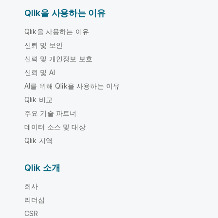
Qlik을 사용하는 이유
Qlik을 사용하는 이유
신뢰 및 보안
신뢰 및 개인정보 보호
신뢰 및 AI
AI를 위해 Qlik을 사용하는 이유
Qlik 비교
주요 기술 파트너
데이터 소스 및 대상
Qlik 지역
Qlik 소개
회사
리더십
CSR