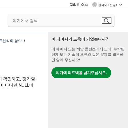
Qlik 리소스
한국어 (변경)
이 페이지가 도움이 되었습니까?
 표현식의 함수
이 페이지 또는 해당 콘텐츠에서 오타, 누락된
단계 또는 기술적 오류와 같은 문제를 발견하
면 알려 주십시오!
여기에 피드백을 남겨주십시오.
 확인하고, 평가할
식이 아니면
NULL
이