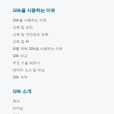
Qlik을 사용하는 이유
Qlik을 사용하는 이유
신뢰 및 보안
신뢰 및 개인정보 보호
신뢰 및 AI
AI를 위해 Qlik을 사용하는 이유
Qlik 비교
주요 기술 파트너
데이터 소스 및 대상
Qlik 지역
Qlik 소개
회사
리더십