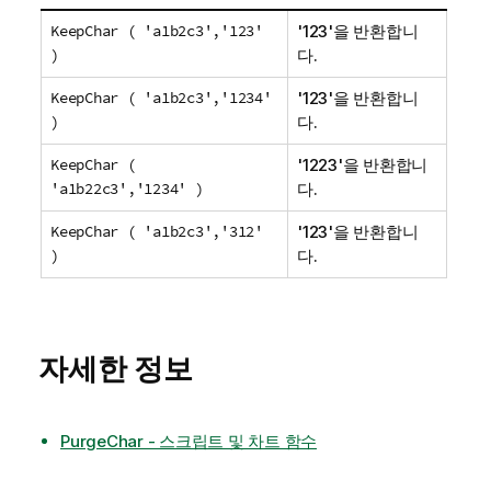
KeepChar ( 'a1b2c3','123'
'123'을 반환합니
)
다.
KeepChar ( 'a1b2c3','1234'
'123'을 반환합니
)
다.
KeepChar (
'1223'을 반환합니
'a1b22c3','1234' )
다.
KeepChar ( 'a1b2c3','312'
'123'을 반환합니
)
다.
자세한 정보
PurgeChar - 스크립트 및 차트 함수