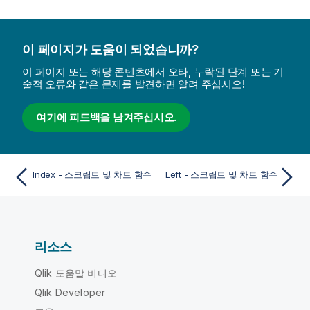
이 페이지가 도움이 되었습니까?
이 페이지 또는 해당 콘텐츠에서 오타, 누락된 단계 또는 기
술적 오류와 같은 문제를 발견하면 알려 주십시오!
여기에 피드백을 남겨주십시오.
Index - 스크립트 및 차트 함수
Left - 스크립트 및 차트 함수
리소스
Qlik 도움말 비디오
Qlik Developer