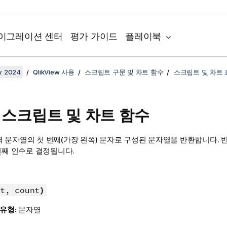
이그레이션 센터
평가 가이드
플레이북
y 2024
QlikView 사용
스크립트 구문 및 차트 함수
스크립트 및 차트
 - 스크립트 및 차트 함수
력 문자열의 첫 번째(가장 왼쪽) 문자로 구성된 문자열을 반환합니다. 
번째 인수로 결정됩니다.
t, count
)
 유형:
문자열