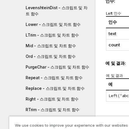
인수:
LevenshteinDist - 스크립트 및 차
Left 인수
트 함수
인수
Lower - 스크립트 및 차트 함수
text
LTrim - 스크립트 및 차트 함수
count
Mid - 스크립트 및 차트 함수
Ord - 스크립트 및 차트 함수
예 및 결과:
PurgeChar - 스크립트 및 차트 함수
예 및 결과
Repeat - 스크립트 및 차트 함수
예
Replace - 스크립트 및 차트 함수
Left('abc
Right - 스크립트 및 차트 함수
RTrim - 스크립트 및 차트 함수
SubField - 스크립트 및 차트 함수
자세한
We use cookies to improve your experience with our websites