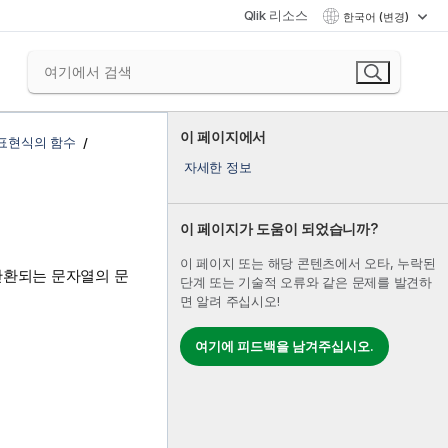
Qlik 리소스
한국어 (변경)
이 페이지에서
 표현식의 함수
자세한 정보
이 페이지가 도움이 되었습니까?
이 페이지 또는 해당 콘텐츠에서 오타, 누락된
반환되는 문자열의 문
단계 또는 기술적 오류와 같은 문제를 발견하
면 알려 주십시오!
여기에 피드백을 남겨주십시오.