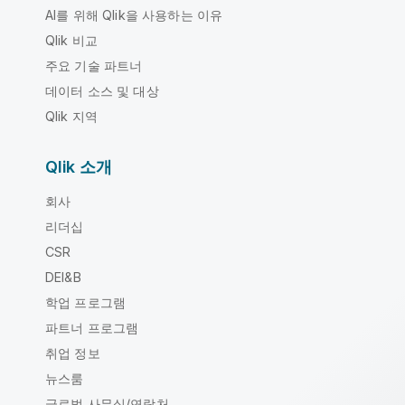
AI를 위해 Qlik을 사용하는 이유
Qlik 비교
주요 기술 파트너
데이터 소스 및 대상
Qlik 지역
Qlik 소개
회사
리더십
CSR
DEI&B
학업 프로그램
파트너 프로그램
취업 정보
뉴스룸
글로벌 사무실/연락처