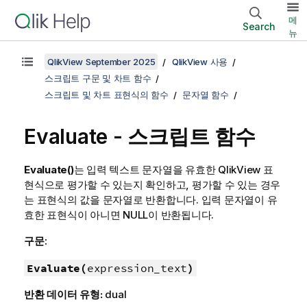
메
Search
뉴
QlikView September 2025
QlikView 사용
스크립트 구문 및 차트 함수
스크립트 및 차트 표현식의 함수
문자열 함수
Evaluate - 스크립트 함수
Evaluate()
는 입력 텍스트 문자열을 유효한
QlikView
표
현식으로 평가할 수 있는지 확인하고, 평가할 수 있는 경우
는 표현식의 값을 문자열로 반환합니다. 입력 문자열이 유
효한 표현식이 아니면
NULL
이 반환됩니다.
구문:
Evaluate(
expression_text
)
반환 데이터 유형:
dual