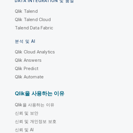
DATA INTEGRATION 및 품질
Qlik Talend
Qlik Talend Cloud
Talend Data Fabric
분석 및 AI
Qlik Cloud Analytics
Qlik Answers
Qlik Predict
Qlik Automate
Qlik을 사용하는 이유
Qlik을 사용하는 이유
신뢰 및 보안
신뢰 및 개인정보 보호
신뢰 및 AI