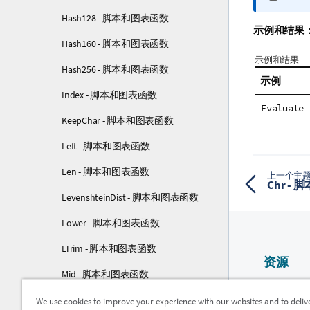
息
Hash128 - 脚本和图表函数
注
示例和结果
释
Hash160 - 脚本和图表函数
示例和结果
Hash256 - 脚本和图表函数
示例
Index - 脚本和图表函数
Evaluate 
KeepChar - 脚本和图表函数
Left - 脚本和图表函数
Len - 脚本和图表函数
上一个主
Chr -
LevenshteinDist - 脚本和图表函数
Lower - 脚本和图表函数
LTrim - 脚本和图表函数
资源
Mid - 脚本和图表函数
Qlik 帮助
Ord - 脚本和图表函数
We use cookies to improve your experience with our websites and to deliv
Qlik Devel