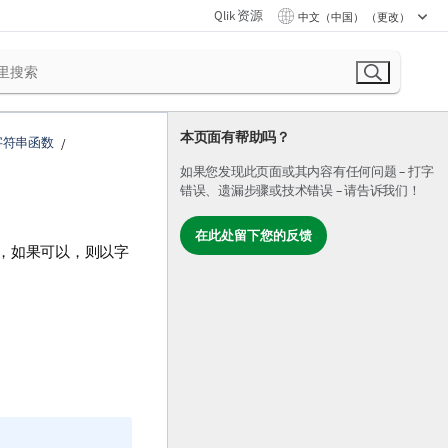
Qlik 资源
中文（中国） （更改）
本页面有帮助吗？
字符串函数
如果您发现此页面或其内容有任何问题 – 打字
错误、遗漏步骤或技术错误 – 请告诉我们！
在此处留下您的反馈
，如果可以，则以字