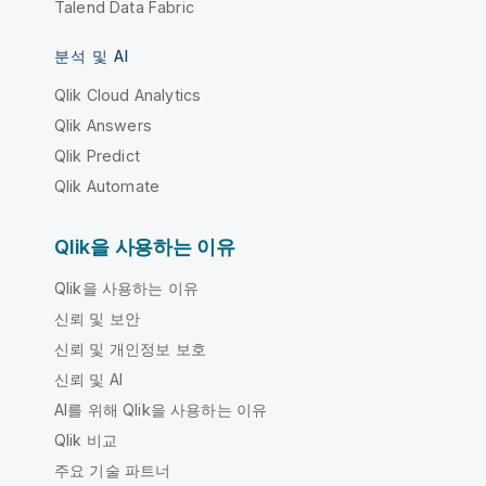
Talend Data Fabric
분석 및 AI
Qlik Cloud Analytics
Qlik Answers
Qlik Predict
Qlik Automate
Qlik을 사용하는 이유
Qlik을 사용하는 이유
신뢰 및 보안
신뢰 및 개인정보 보호
신뢰 및 AI
AI를 위해 Qlik을 사용하는 이유
Qlik 비교
주요 기술 파트너