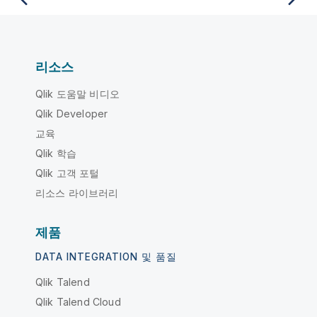
리소스
Qlik 도움말 비디오
Qlik Developer
교육
Qlik 학습
Qlik 고객 포털
리소스 라이브러리
제품
DATA INTEGRATION 및 품질
Qlik Talend
Qlik Talend Cloud