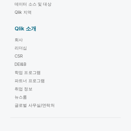
데이터 소스 및 대상
Qlik 지역
Qlik 소개
회사
리더십
CSR
DEI&B
학업 프로그램
파트너 프로그램
취업 정보
뉴스룸
글로벌 사무실/연락처