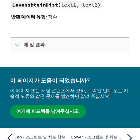
LevenshteinDist(
text1, text2
)
반환 데이터 유형:
정수
예 및 결과:
이 페이지가 도움이 되었습니까?
이 페이지 또는 해당 콘텐츠에서 오타, 누락된 단계 또는 기
술적 오류와 같은 문제를 발견하면 알려 주십시오!
여기에 피드백을 남겨주십시오.
Len - 스크립트 및 차트 함수
Lower - 스크립트 및 차트 함수