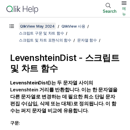
메
Search
뉴
QlikView May 2024
QlikView 사용
스크립트 구문 및 차트 함수
스크립트 및 차트 표현식의 함수
문자열 함수
LevenshteinDist - 스크립트
및 차트 함수
LevenshteinDist()
는 두 문자열 사이의
Levenshtein
거리를 반환합니다. 이는 한 문자열을
다른 문자열로 변경하는 데 필요한 최소 단일 문자
편집 수(삽입, 삭제 또는 대체)로 정의됩니다. 이 함
수는 퍼지 문자열 비교에 유용합니다.
구문: