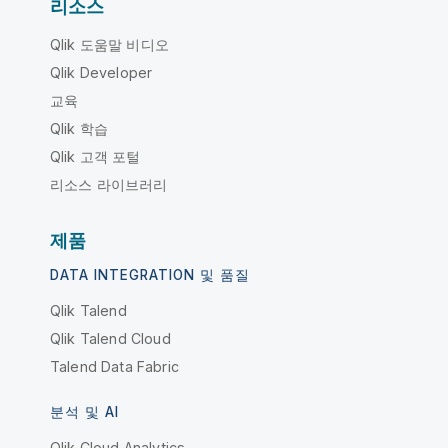
리소스
Qlik 도움말 비디오
Qlik Developer
교육
Qlik 학습
Qlik 고객 포털
리소스 라이브러리
제품
DATA INTEGRATION 및 품질
Qlik Talend
Qlik Talend Cloud
Talend Data Fabric
분석 및 AI
Qlik Cloud Analytics