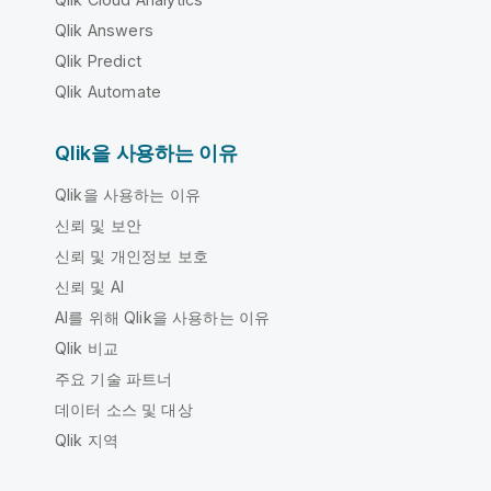
Qlik Answers
Qlik Predict
Qlik Automate
Qlik을 사용하는 이유
Qlik을 사용하는 이유
신뢰 및 보안
신뢰 및 개인정보 보호
신뢰 및 AI
AI를 위해 Qlik을 사용하는 이유
Qlik 비교
주요 기술 파트너
데이터 소스 및 대상
Qlik 지역