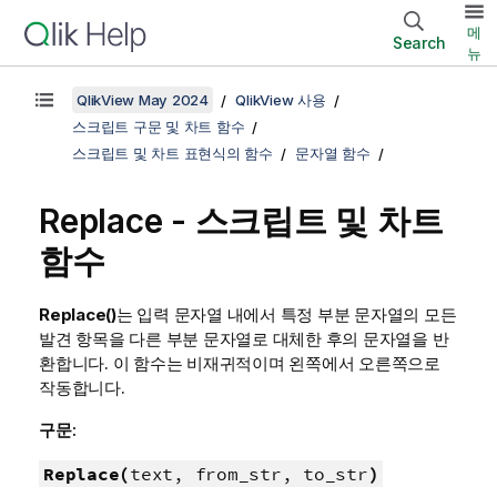
메
Search
뉴
QlikView May 2024
QlikView 사용
스크립트 구문 및 차트 함수
스크립트 및 차트 표현식의 함수
문자열 함수
Replace - 스크립트 및 차트
함수
Replace()
는 입력 문자열 내에서 특정 부분 문자열의 모든
발견 항목을 다른 부분 문자열로 대체한 후의 문자열을 반
환합니다. 이 함수는 비재귀적이며 왼쪽에서 오른쪽으로
작동합니다.
구문:
Replace(
text, from_str, to_str
)