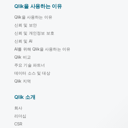
Qlik을 사용하는 이유
Qlik을 사용하는 이유
신뢰 및 보안
신뢰 및 개인정보 보호
신뢰 및 AI
AI를 위해 Qlik을 사용하는 이유
Qlik 비교
주요 기술 파트너
데이터 소스 및 대상
Qlik 지역
Qlik 소개
회사
리더십
CSR