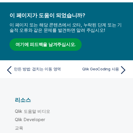
이 페이지가 도움이 되었습니까?
이 페이지 또는 해당 콘텐츠에서 오타, 누락된 단계 또는 기
술적 오류와 같은 문제를 발견하면 알려 주십시오!
여기에 피드백을 남겨주십시오.
만든 방법: 겹치는 이동 영역
Qlik GeoCoding 사용
리소스
Qlik 도움말 비디오
Qlik Developer
교육