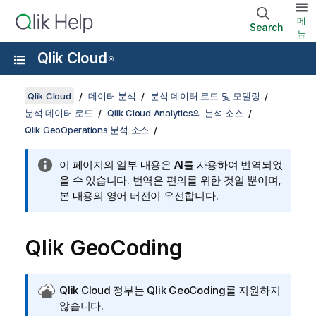
메
Search
뉴
Qlik Cloud
®
Qlik Cloud
데이터 분석
분석 데이터 로드 및 모델링
분석 데이터 로드
Qlik Cloud Analytics의 분석 소스
Qlik GeoOperations 분석 소스
이 페이지의 일부 내용은 AI를 사용하여 번역되었
을 수 있습니다. 번역은 편의를 위한 것일 뿐이며,
본 내용의 영어 버전이 우선합니다.
Qlik GeoCoding
Q
Qlik Cloud 정부
는
Qlik GeoCoding
를 지원하지
l
않습니다.