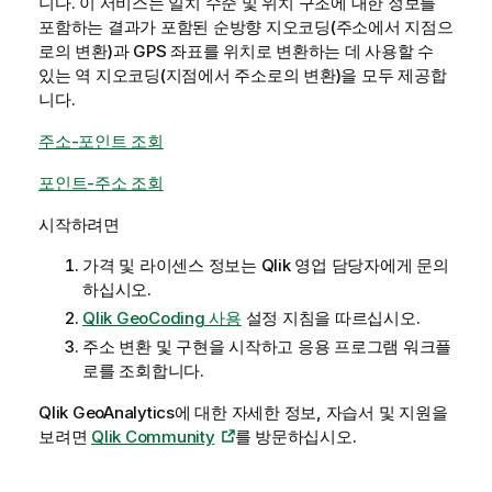
니다. 이 서비스는 일치 수준 및 위치 구조에 대한 정보를
포함하는 결과가 포함된 순방향 지오코딩(주소에서 지점으
로의 변환)과 GPS 좌표를 위치로 변환하는 데 사용할 수
있는 역 지오코딩(지점에서 주소로의 변환)을 모두 제공합
니다.
주소-포인트 조회
포인트-주소 조회
시작하려면
가격 및 라이센스 정보는
Qlik
영업 담당자에게 문의
하십시오.
Qlik GeoCoding 사용
설정 지침을 따르십시오.
주소 변환 및 구현을 시작하고 응용 프로그램 워크플
로를 조회합니다.
Qlik
GeoAnalytics
에 대한 자세한 정보, 자습서 및 지원을
보려면
Qlik Community
를 방문하십시오.