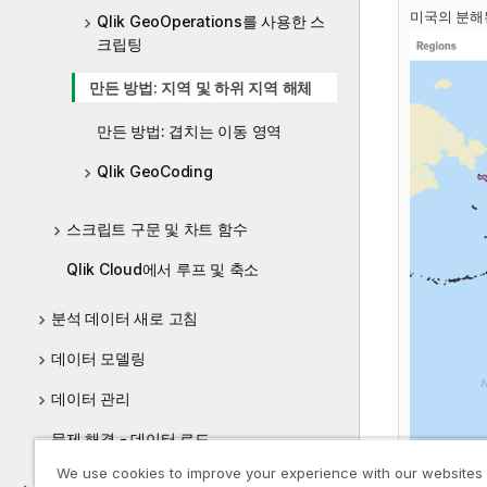
미국의 분해
Qlik GeoOperations를 사용한 스
크립팅
만든 방법: 지역 및 하위 지역 해체
만든 방법: 겹치는 이동 영역
Qlik GeoCoding
스크립트 구문 및 차트 함수
Qlik Cloud에서 루프 및 축소
분석 데이터 새로 고침
데이터 모델링
데이터 관리
문제 해결 - 데이터 로드
We use cookies to improve your experience with our websites