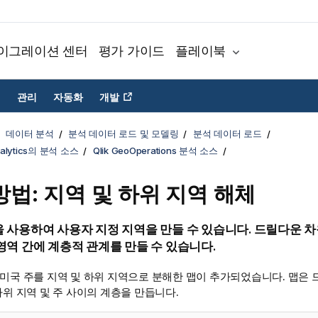
이그레이션 센터
평가 가이드
플레이북
관리
자동화
개발
데이터 분석
분석 데이터 로드 및 모델링
분석 데이터 로드
Analytics의 분석 소스
Qlik GeoOperations 분석 소스
방법: 지역 및 하위 지역 해체
 사용하여 사용자 지정 지역을 만들 수 있습니다. 드릴다운 
영역 간에 계층적 관계를 만들 수 있습니다.
 미국 주를 지역 및 하위 지역으로 분해한 맵이 추가되었습니다. 맵은
하위 지역 및 주 사이의 계층을 만듭니다.