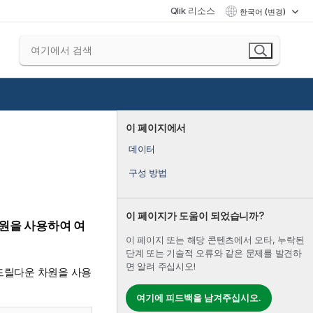
Qlik 리소스
한국어 (변경)
이 페이지에서
데이터
구성 방법
이 페이지가 도움이 되었습니까?
차원을 사용하여 여
이 페이지 또는 해당 콘텐츠에서 오타, 누락된
단계 또는 기술적 오류와 같은 문제를 발견하
면 알려 주십시오!
 드릴다운 차원을 사용
여기에 피드백을 남겨주십시오.