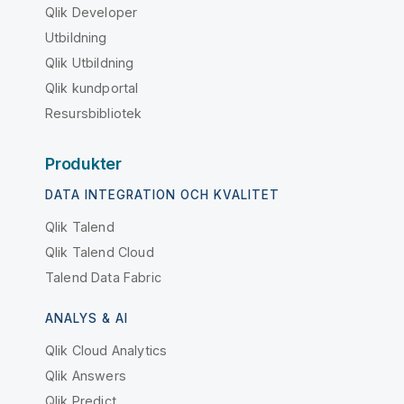
Qlik Developer
Utbildning
Qlik Utbildning
Qlik kundportal
Resursbibliotek
Produkter
DATA INTEGRATION OCH KVALITET
Qlik Talend
Qlik Talend Cloud
Talend Data Fabric
ANALYS & AI
Qlik Cloud Analytics
Qlik Answers
Qlik Predict