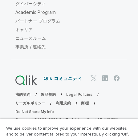
ダイバーシティ
Academic Program
パートナー プログラム
キャリア
ニュースルーム
事業所 / 連絡先
Qlik コミュニティ
法的契約
製品規約
Legal Policies
リーガルポリシー
利用規約
商標
Do Not Share My Info
Copyright © 1993-2026 QlikTech International AB.無断複写・
転載を禁じます。
We use cookies to improve your experience with our websites
and to deliver content tailored to your interests. By clicking ‘Ok’,