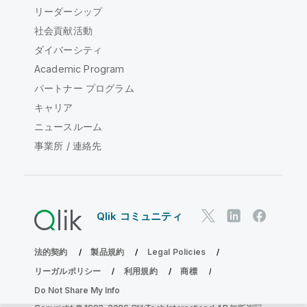
リーダーシップ
社会貢献活動
ダイバーシティ
Academic Program
パートナー プログラム
キャリア
ニュースルーム
事業所 / 連絡先
Qlik コミュニティ
法的契約
製品規約
Legal Policies
リーガルポリシー
利用規約
商標
Do Not Share My Info