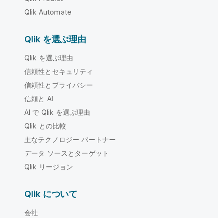
Qlik Automate
Qlik を選ぶ理由
Qlik を選ぶ理由
信頼性とセキュリティ
信頼性とプライバシー
信頼と AI
AI で Qlik を選ぶ理由
Qlik との比較
主なテクノロジー パートナー
データ ソースとターゲット
Qlik リージョン
Qlik について
会社