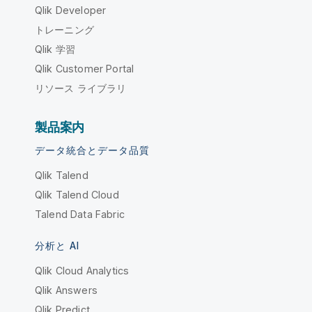
Qlik Developer
トレーニング
Qlik 学習
Qlik Customer Portal
リソース ライブラリ
製品案内
データ統合とデータ品質
Qlik Talend
Qlik Talend Cloud
Talend Data Fabric
分析と AI
Qlik Cloud Analytics
Qlik Answers
Qlik Predict