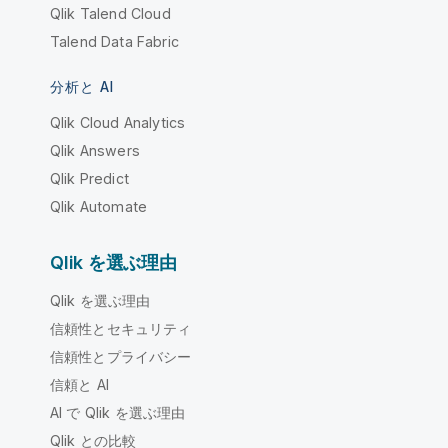
Qlik Talend Cloud
Talend Data Fabric
分析と AI
Qlik Cloud Analytics
Qlik Answers
Qlik Predict
Qlik Automate
Qlik を選ぶ理由
Qlik を選ぶ理由
信頼性とセキュリティ
信頼性とプライバシー
信頼と AI
AI で Qlik を選ぶ理由
Qlik との比較