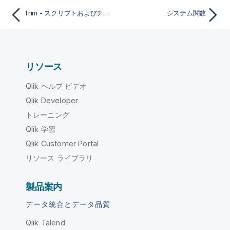
Trim - スクリプトおよびチャート関数
システム関数
リソース
Qlik ヘルプ ビデオ
Qlik Developer
トレーニング
Qlik 学習
Qlik Customer Portal
リソース ライブラリ
製品案内
データ統合とデータ品質
Qlik Talend