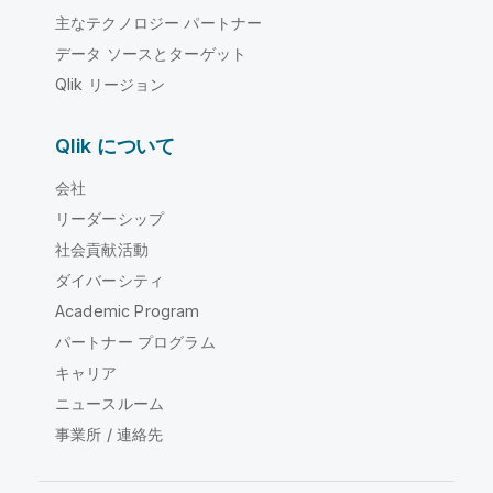
主なテクノロジー パートナー
データ ソースとターゲット
Qlik リージョン
Qlik について
会社
リーダーシップ
社会貢献活動
ダイバーシティ
Academic Program
パートナー プログラム
キャリア
ニュースルーム
事業所 / 連絡先