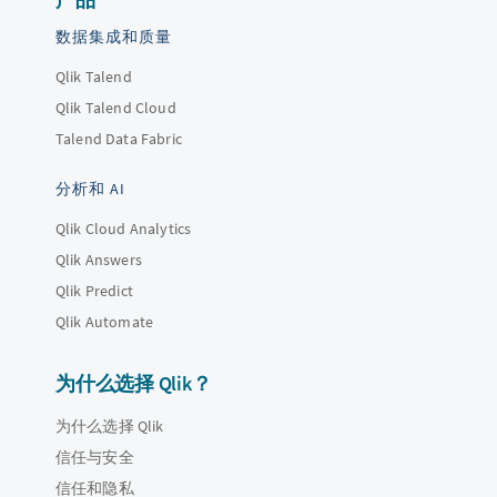
数据集成和质量
Qlik Talend
Qlik Talend Cloud
Talend Data Fabric
分析和 AI
Qlik Cloud Analytics
Qlik Answers
Qlik Predict
Qlik Automate
为什么选择 Qlik？
为什么选择 Qlik
信任与安全
信任和隐私