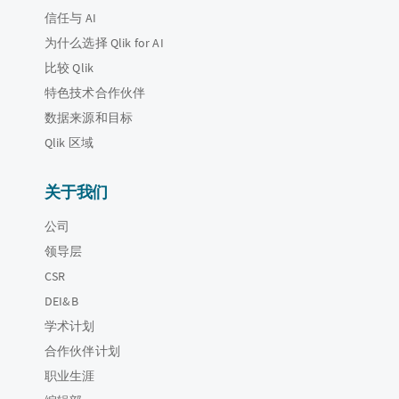
信任与 AI
为什么选择 Qlik for AI
比较 Qlik
特色技术合作伙伴
数据来源和目标
Qlik 区域
关于我们
公司
领导层
CSR
DEI&B
学术计划
合作伙伴计划
职业生涯