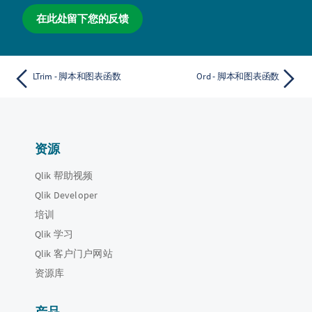
在此处留下您的反馈
LTrim - 脚本和图表函数
Ord - 脚本和图表函数
资源
Qlik 帮助视频
Qlik Developer
培训
Qlik 学习
Qlik 客户门户网站
资源库
产品