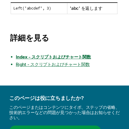
Left('abcdef', 3)
'abc' を返します
詳細を見る
Index - スクリプトおよびチャート関数
Right - スクリプトおよびチャート関数
このページは役に立ちましたか?
このページまたはコンテンツにタイポ、ステップの省略、
技術的エラーなどの問題が見つかった場合はお知らせくだ
さい。