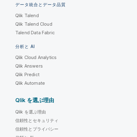
データ統合とデータ品質
Qlik Talend
Qlik Talend Cloud
Talend Data Fabric
分析と AI
Qlik Cloud Analytics
Qlik Answers
Qlik Predict
Qlik Automate
Qlik を選ぶ理由
Qlik を選ぶ理由
信頼性とセキュリティ
信頼性とプライバシー