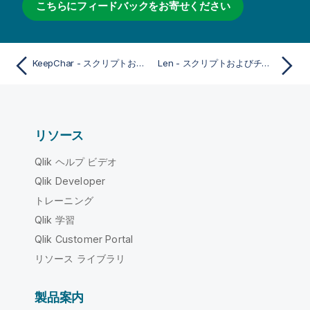
こちらにフィードバックをお寄せください
KeepChar - スクリプトおよびチャート関数
Len - スクリプトおよびチャート関数
リソース
Qlik ヘルプ ビデオ
Qlik Developer
トレーニング
Qlik 学習
Qlik Customer Portal
リソース ライブラリ
製品案内