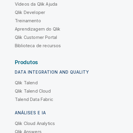
Vídeos da Qlik Ajuda
Qlik Developer
Treinamento
Aprendizagem do Qlik
Qlik Customer Portal
Biblioteca de recursos
Produtos
DATA INTEGRATION AND QUALITY
Qlik Talend
Qlik Talend Cloud
Talend Data Fabric
ANÁLISES E IA
Qlik Cloud Analytics
Qlik Answers