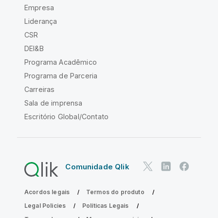
Empresa
Liderança
CSR
DEI&B
Programa Acadêmico
Programa de Parceria
Carreiras
Sala de imprensa
Escritório Global/Contato
Comunidade Qlik
Acordos legais
Termos do produto
Legal Policies
Políticas Legais