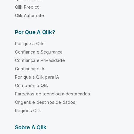
Qlik Predict
Qlik Automate
Por Que A Qlik?
Por que a Qlik
Confiança e Segurança
Confiança e Privacidade
Confiança e IA
Por que a Qlik para IA
Comparar o Qlik
Parceiros de tecnologia destacados
Origens e destinos de dados
Regiões Qlik
Sobre A Qlik