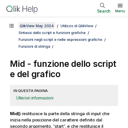
Search
Menu
QlikView May 2024
Utilizzo di QlikView
Sintassi dello script e funzioni grafiche
Funzioni negli script e nelle espressioni grafiche
Funzioni di stringa
Mid - funzione dello script
e del grafico
IN QUESTA PAGINA
Ulteriori informazioni
Mid()
restituisce la parte della stringa di input che
inizia nella posizione del carattere definito dal
secondo argomento, 'start', e che restituisce il