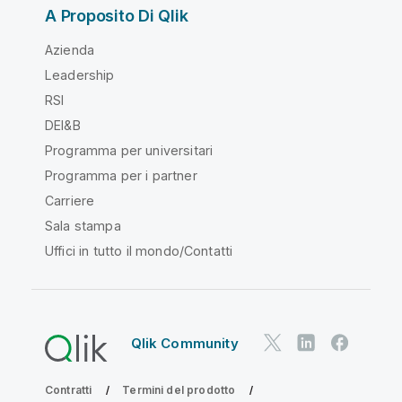
A Proposito Di Qlik
Azienda
Leadership
RSI
DEI&B
Programma per universitari
Programma per i partner
Carriere
Sala stampa
Uffici in tutto il mondo/Contatti
Qlik Community
Contratti
Termini del prodotto