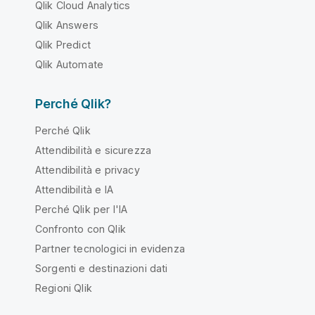
Qlik Cloud Analytics
Qlik Answers
Qlik Predict
Qlik Automate
Perché Qlik?
Perché Qlik
Attendibilità e sicurezza
Attendibilità e privacy
Attendibilità e IA
Perché Qlik per l'IA
Confronto con Qlik
Partner tecnologici in evidenza
Sorgenti e destinazioni dati
Regioni Qlik