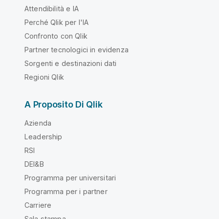
Attendibilità e IA
Perché Qlik per l'IA
Confronto con Qlik
Partner tecnologici in evidenza
Sorgenti e destinazioni dati
Regioni Qlik
A Proposito Di Qlik
Azienda
Leadership
RSI
DEI&B
Programma per universitari
Programma per i partner
Carriere
Sala stampa