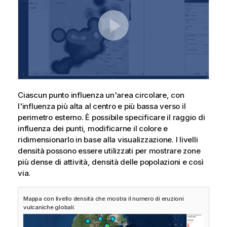
Ciascun punto influenza un'area circolare, con
l'influenza più alta al centro e più bassa verso il
perimetro esterno. È possibile specificare il raggio di
influenza dei punti, modificarne il colore e
ridimensionarlo in base alla visualizzazione. I livelli
densità possono essere utilizzati per mostrare zone
più dense di attività, densità delle popolazioni e così
via.
Mappa con livello densità che mostra il numero di eruzioni
vulcaniche globali.