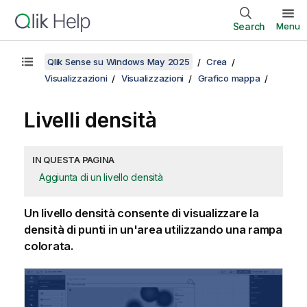
Search
Menu
Qlik Sense su Windows May 2025
Crea
Visualizzazioni
Visualizzazioni
Grafico mappa
Livelli densità
IN QUESTA PAGINA
Aggiunta di un livello densità
Un livello densità consente di visualizzare la
densità di punti in un'area utilizzando una rampa
colorata.