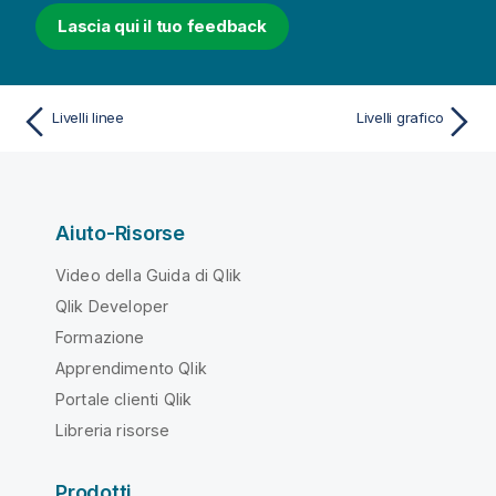
Lascia qui il tuo feedback
Livelli linee
Livelli grafico
Aiuto-Risorse
Video della Guida di Qlik
Qlik Developer
Formazione
Apprendimento Qlik
Portale clienti Qlik
Libreria risorse
Prodotti