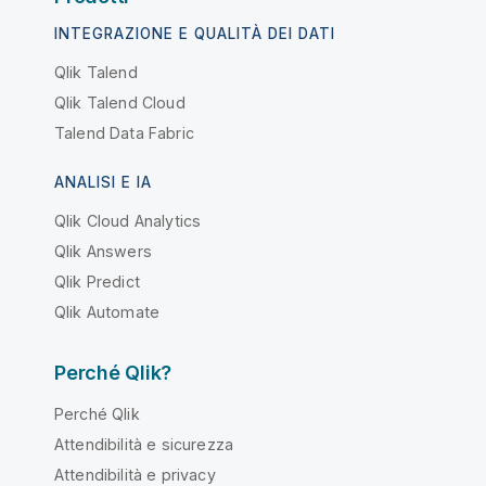
INTEGRAZIONE E QUALITÀ DEI DATI
Qlik Talend
Qlik Talend Cloud
Talend Data Fabric
ANALISI E IA
Qlik Cloud Analytics
Qlik Answers
Qlik Predict
Qlik Automate
Perché Qlik?
Perché Qlik
Attendibilità e sicurezza
Attendibilità e privacy