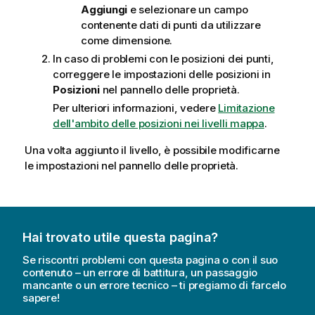
Aggiungi
e selezionare un campo
contenente dati di punti da utilizzare
come dimensione.
In caso di problemi con le posizioni dei punti,
correggere le impostazioni delle posizioni in
Posizioni
nel pannello delle proprietà.
Per ulteriori informazioni, vedere
Limitazione
dell'ambito delle posizioni nei livelli mappa
.
Una volta aggiunto il livello, è possibile modificarne
le impostazioni nel pannello delle proprietà.
Hai trovato utile questa pagina?
Se riscontri problemi con questa pagina o con il suo
contenuto – un errore di battitura, un passaggio
mancante o un errore tecnico – ti pregiamo di farcelo
sapere!