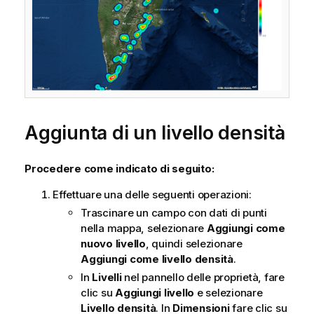
Aggiunta di un livello densità
Procedere come indicato di seguito:
Effettuare una delle seguenti operazioni:
Trascinare un campo con dati di punti
nella mappa, selezionare
Aggiungi come
nuovo livello
, quindi selezionare
Aggiungi come livello densità
.
In
Livelli
nel pannello delle proprietà, fare
clic su
Aggiungi livello
e selezionare
Livello densità
. In
Dimensioni
fare clic su