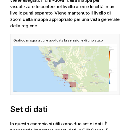
viene eseguito il drill-down della mappa per
visualizzare le contee nel livello aree e le città in un
livello punti separato. Viene mantenuto il livello di
zoom della mappa appropriato per una vista generale
della regione.
Grafico mappa a cui è applicata la selezione di uno stato
Set di dati
In questo esempio si utilizzano due set di dati. È