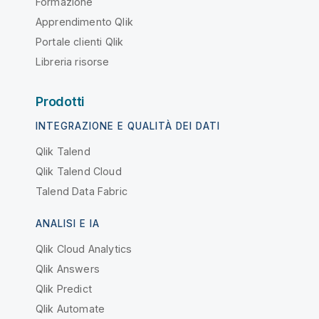
Formazione
Apprendimento Qlik
Portale clienti Qlik
Libreria risorse
Prodotti
INTEGRAZIONE E QUALITÀ DEI DATI
Qlik Talend
Qlik Talend Cloud
Talend Data Fabric
ANALISI E IA
Qlik Cloud Analytics
Qlik Answers
Qlik Predict
Qlik Automate