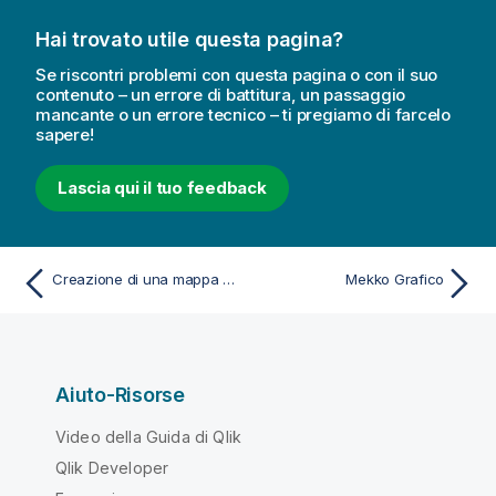
Hai trovato utile questa pagina?
Se riscontri problemi con questa pagina o con il suo
contenuto – un errore di battitura, un passaggio
mancante o un errore tecnico – ti pregiamo di farcelo
sapere!
Lascia qui il tuo feedback
Creazione di una mappa con un livello sfondo immagine
Mekko Grafico
Aiuto-Risorse
Video della Guida di Qlik
Qlik Developer