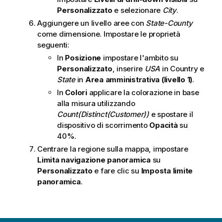
Personalizzato
e selezionare
City
.
Aggiungere un livello aree con
State-County
come dimensione. Impostare le proprietà
seguenti:
In
Posizione
impostare l'ambito su
Personalizzato
, inserire
USA
in Country e
State
in
Area amministrativa (livello 1)
.
In
Colori
applicare la colorazione in base
alla misura utilizzando
Count(Distinct(Customer))
e spostare il
dispositivo di scorrimento
Opacità
su
40%.
Centrare la regione sulla mappa, impostare
Limita navigazione panoramica
su
Personalizzato
e fare clic su
Imposta limite
panoramica
.