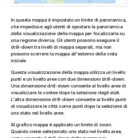
In questa mappa è impostato un limite di panoramica,
che impedisce agli utenti di spostare la panoramica
della visualizzazione della mappa per focalizzarla su
una regione diversa. Gli utenti possono eseguire il
drill-down tra livelli di mappa separati, ma non
possono scorrere la mappa all'esterno della vista
iniziale.
Questa visualizzazione della mappa utilizza un livello
punti e un livello aree con due dimensioni drill-down.
Una dimensione drill-down consente al livello aree di
visualizzare le contee dopo la selezione degli stati.
L'altra dimensione drill-down consente al livello punti
di visualizzare le città come punti dopo la selezione di
uno stato nel livello aree.
Al grafico mappa è applicato un limite di zoom.
Quando viene selezionato uno stato nel livello aree,