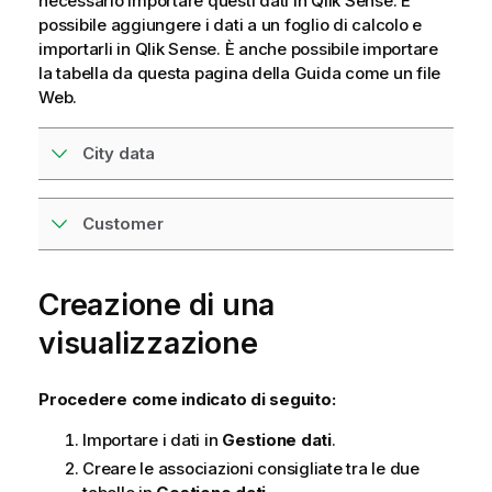
necessario importare questi dati in
Qlik Sense
. È
possibile aggiungere i dati a un foglio di calcolo e
importarli in
Qlik Sense
. È anche possibile importare
la tabella da questa pagina della Guida come un file
Web.
City data
Customer
Creazione di una
visualizzazione
Procedere come indicato di seguito:
Importare i dati in
Gestione dati
.
Creare le associazioni consigliate tra le due