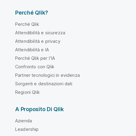
Perché Qlik?
Perché Qlik
Attendibilità e sicurezza
Attendibilità e privacy
Attendibilità e IA
Perché Qlik per l'IA
Confronto con Qlik
Partner tecnologici in evidenza
Sorgenti e destinazioni dati
Regioni Qlik
A Proposito Di Qlik
Azienda
Leadership