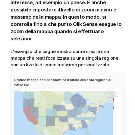
interesse, ad esempio un paese. È anche
possibile impostare il livello di zoom minimo e
massimo della mappa. In questo modo, si
controlla fino a che punto
Qlik Sense
esegue lo
zoom della mappa quando si effettuano
selezioni.
L'esempio che segue mostra come creare una
mappa che resti focalizzata su una singola regione,
con un livello di zoom massimo personalizzato.
Grafico mappa con panoramica limitata alla sola regione di
interesse