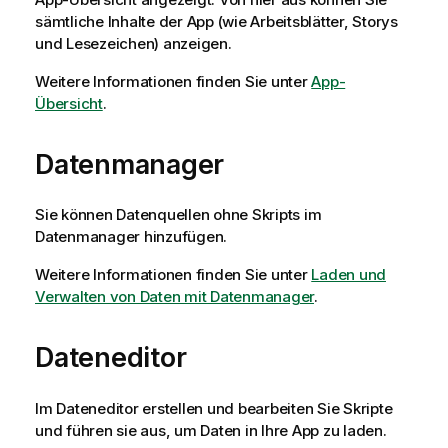
sämtliche Inhalte der App (wie Arbeitsblätter, Storys
und Lesezeichen) anzeigen.
Weitere Informationen finden Sie unter
App-
Übersicht
.
Datenmanager
Sie können Datenquellen ohne Skripts im
Datenmanager hinzufügen.
Weitere Informationen finden Sie unter
Laden und
Verwalten von Daten mit Datenmanager
.
Dateneditor
Im Dateneditor erstellen und bearbeiten Sie Skripte
und führen sie aus, um Daten in Ihre App zu laden.