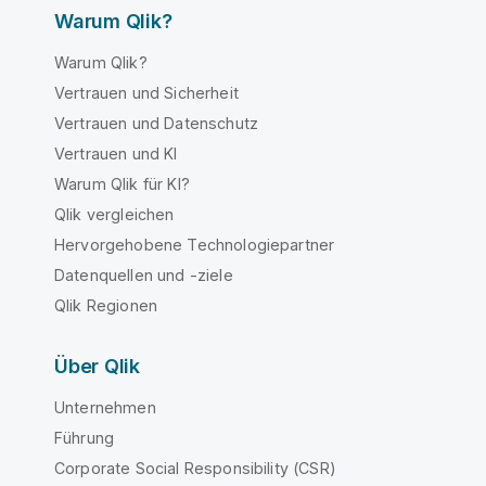
Warum Qlik?
Warum Qlik?
Vertrauen und Sicherheit
Vertrauen und Datenschutz
Vertrauen und KI
Warum Qlik für KI?
Qlik vergleichen
Hervorgehobene Technologiepartner
Datenquellen und -ziele
Qlik Regionen
Über Qlik
Unternehmen
Führung
Corporate Social Responsibility (CSR)