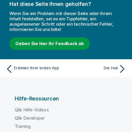
Hat diese Seite Ihnen geholfen?
Wenn Sie ein Problem mit dieser Seite oder ihrem
Inhalt feststellen, sei es ein Tippfehler, ein
ausgelassener Schritt oder ein technischer Fehler,
informieren Sie uns bitte!
Geben Sie hier Ihr Feedback ab
Erstellen Ihrer ersten App
Der Hub
Hilfe-Ressourcen
Qlik Hilfe-Videos
Qlik Developer
Training