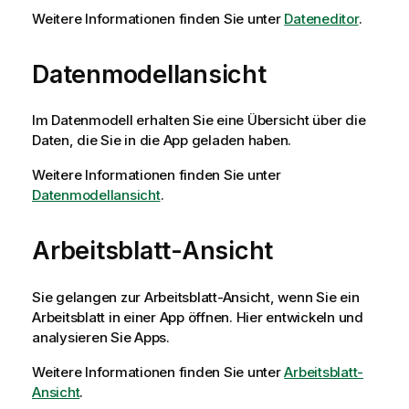
Weitere Informationen finden Sie unter
Dateneditor
.
Datenmodellansicht
Im Datenmodell erhalten Sie eine Übersicht über die
Daten, die Sie in die App geladen haben.
Weitere Informationen finden Sie unter
Datenmodellansicht
.
Arbeitsblatt-Ansicht
Sie gelangen zur Arbeitsblatt-Ansicht, wenn Sie ein
Arbeitsblatt in einer App öffnen. Hier entwickeln und
analysieren Sie Apps.
Weitere Informationen finden Sie unter
Arbeitsblatt-
Ansicht
.