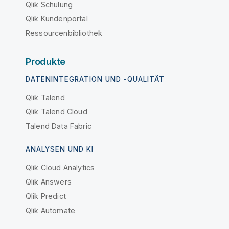
Qlik Schulung
Qlik Kundenportal
Ressourcenbibliothek
Produkte
DATENINTEGRATION UND -QUALITÄT
Qlik Talend
Qlik Talend Cloud
Talend Data Fabric
ANALYSEN UND KI
Qlik Cloud Analytics
Qlik Answers
Qlik Predict
Qlik Automate