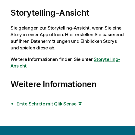
Storytelling-Ansicht
Sie gelangen zur Storytelling-Ansicht, wenn Sie eine
Story in einer App öffnen. Hier erstellen Sie basierend
auf Ihren Datenermittlungen und Einblicken Storys
und spielen diese ab.
Weitere Informationen finden Sie unter
Storytelling-
Ansicht
.
Weitere Informationen
Erste Schritte mit Qlik Sense