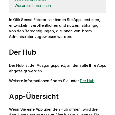
Weitere Informationen
In
Qlik Sense Enterprise
können Sie Apps erstellen,
entwickeln, veröffentlichen und nutzen, abhängig
von den Berechtigungen, die Ihnen von Ihrem
Administrator zugewiesen wurden.
Der Hub
Der Hub ist der Ausgangspunkt, an dem alle Ihre Apps
angezeigt werden.
Weitere Informationen finden Sie unter
Der Hub
.
App-Übersicht
Wenn Sie eine App über den Hub öffnen, wird die
App-Übersicht angezeigt. Von hier aus können Sie