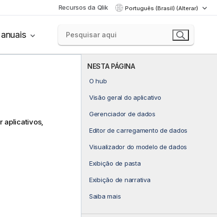
Recursos da Qlik
Português (Brasil) (Alterar)
anuais
NESTA PÁGINA
O hub
Visão geral do aplicativo
Gerenciador de dados
 aplicativos,
Editor de carregamento de dados
Visualizador do modelo de dados
Exibição de pasta
Exibição de narrativa
Saiba mais