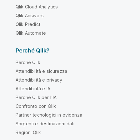
Qlik Cloud Analytics
Qlik Answers
Qlik Predict
Qlik Automate
Perché Qlik?
Perché Qlik
Attendibilità e sicurezza
Attendibilità e privacy
Attendibilità e IA
Perché Qlik per l'IA
Confronto con Qlik
Partner tecnologici in evidenza
Sorgenti e destinazioni dati
Regioni Qlik