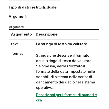
Tipo di dati restituiti:
duale
Argomenti:
Argomenti
Argomento
Descrizione
text
La stringa di testo da valutare.
format
Stringa che descrive il formato
della stringa di testo da valutare.
Se omessa, verrà utilizzato il
formato della data impostato nelle
variabili di sistema nello script di
caricamento dei dati o nel sistema
operativo.
Descrizioni per i formati di numeri e
ora