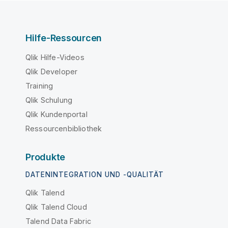
Hilfe-Ressourcen
Qlik Hilfe-Videos
Qlik Developer
Training
Qlik Schulung
Qlik Kundenportal
Ressourcenbibliothek
Produkte
DATENINTEGRATION UND -QUALITÄT
Qlik Talend
Qlik Talend Cloud
Talend Data Fabric