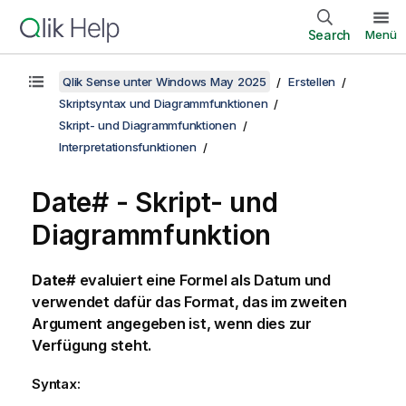
Search
Menü
Qlik Sense unter Windows May 2025
Erstellen
Skriptsyntax und Diagrammfunktionen
Skript- und Diagrammfunktionen
Interpretationsfunktionen
Date# - Skript- und
Diagrammfunktion
Date#
evaluiert eine Formel als Datum und
verwendet dafür das Format, das im zweiten
Argument angegeben ist, wenn dies zur
Verfügung steht.
Syntax: