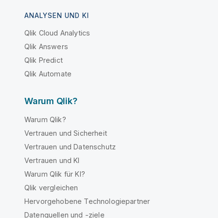
ANALYSEN UND KI
Qlik Cloud Analytics
Qlik Answers
Qlik Predict
Qlik Automate
Warum Qlik?
Warum Qlik?
Vertrauen und Sicherheit
Vertrauen und Datenschutz
Vertrauen und KI
Warum Qlik für KI?
Qlik vergleichen
Hervorgehobene Technologiepartner
Datenquellen und -ziele