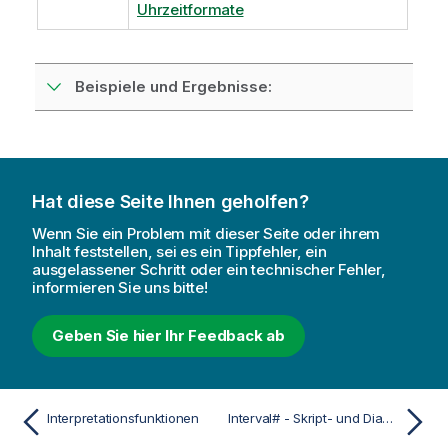
Uhrzeitformate
Beispiele und Ergebnisse:
Hat diese Seite Ihnen geholfen?
Wenn Sie ein Problem mit dieser Seite oder ihrem
Inhalt feststellen, sei es ein Tippfehler, ein
ausgelassener Schritt oder ein technischer Fehler,
informieren Sie uns bitte!
Geben Sie hier Ihr Feedback ab
Interpretationsfunktionen
Interval# - Skript- und Diagrammfunktion