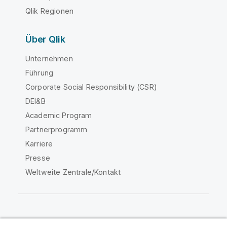
Qlik Regionen
Über Qlik
Unternehmen
Führung
Corporate Social Responsibility (CSR)
DEI&B
Academic Program
Partnerprogramm
Karriere
Presse
Weltweite Zentrale/Kontakt
Qlik Community