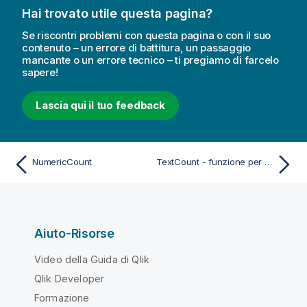
Hai trovato utile questa pagina?
Se riscontri problemi con questa pagina o con il suo
contenuto – un errore di battitura, un passaggio
mancante o un errore tecnico – ti pregiamo di farcelo
sapere!
Lascia qui il tuo feedback
NumericCount
TextCount - funzione per grafici
Aiuto-Risorse
Video della Guida di Qlik
Qlik Developer
Formazione