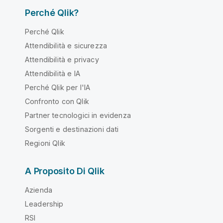
Perché Qlik?
Perché Qlik
Attendibilità e sicurezza
Attendibilità e privacy
Attendibilità e IA
Perché Qlik per l'IA
Confronto con Qlik
Partner tecnologici in evidenza
Sorgenti e destinazioni dati
Regioni Qlik
A Proposito Di Qlik
Azienda
Leadership
RSI