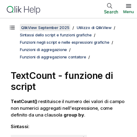
Search
Menu
QlikView September 2025
Utilizzo di QlikView
Sintassi dello script e funzioni grafiche
Funzioni negli script e nelle espressioni grafiche
Funzioni di aggregazione
Funzioni di aggregazione contatore
TextCount - funzione di
script
TextCount()
restituisce il numero dei valori di campo
non numerici aggregati nell'espressione, come
definito da una clausola
group by
.
Sintassi: