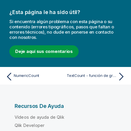
¿Esta página le ha sido útil?
Si encuentra algún problema con esta página o su
contenido (errores tipográficos, pasos que faltan o
errores técnicos), no dude en ponerse en contacto
con nosotros.
Deje aquí sus comentarios
NumericCount
TextCount - función de gráfico
Recursos De Ayuda
Vídeos de ayuda de Qlik
Qlik Developer