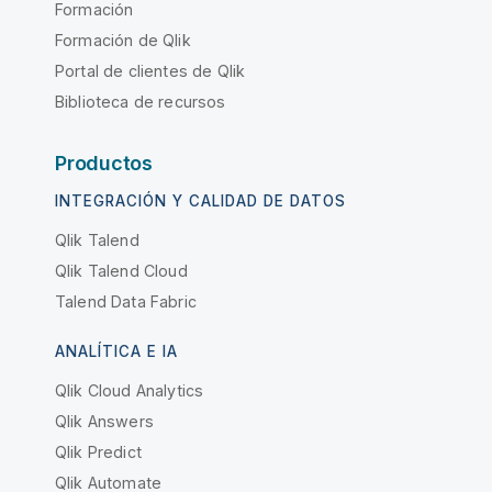
Formación
Formación de Qlik
Portal de clientes de Qlik
Biblioteca de recursos
Productos
INTEGRACIÓN Y CALIDAD DE DATOS
Qlik Talend
Qlik Talend Cloud
Talend Data Fabric
ANALÍTICA E IA
Qlik Cloud Analytics
Qlik Answers
Qlik Predict
Qlik Automate