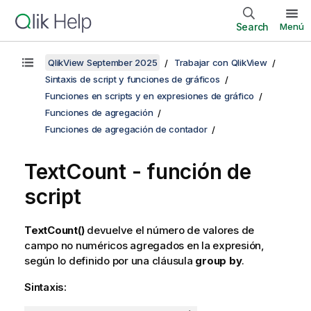
Search
Menú
QlikView September 2025
Trabajar con QlikView
Sintaxis de script y funciones de gráficos
Funciones en scripts y en expresiones de gráfico
Funciones de agregación
Funciones de agregación de contador
TextCount - función de
script
TextCount()
devuelve el número de valores de
campo no numéricos agregados en la expresión,
según lo definido por una cláusula
group by
.
Sintaxis: