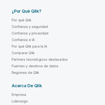
¿Por Qué Qlik?
Por qué Qlik
Confianza y seguridad
Confianza y privacidad
Confianza e IA
Por qué Qlik para la IA
Comparar Qlik
Partners tecnológicos destacados
Fuentes y destinos de datos
Regiones de Qlik
Acerca De Qlik
Empresa
Liderazgo